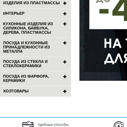
ИЗДЕЛИЯ ИЗ ПЛАСТМАССЫ
ИНТЕРЬЕР
КУХОННЫЕ ИЗДЕЛИЯ ИЗ
СИЛИКОНА, БАМБУКА,
ДЕРЕВА, ПЛАСТМАССЫ
ПОСУДА И КУХОННЫЕ
ПРИНАДЛЕЖНОСТИ ИЗ
МЕТАЛЛА
ПОСУДА ИЗ СТЕКЛА И
СТЕКЛОКЕРАМИКИ
ПОСУДА ИЗ ФАРФОРА,
КЕРАМИКИ
ХОЗТОВАРЫ
Удобные способы