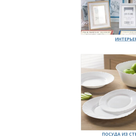
ИНТЕРЬЕ
ПОСУДА ИЗ СТ