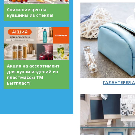
Снижение цен на
кувшины из стекла!
Акция на ассортимент
для кухни изделий из
пластмассы ТМ
ГАЛАНТЕРЕЯ А
Бытпласт!