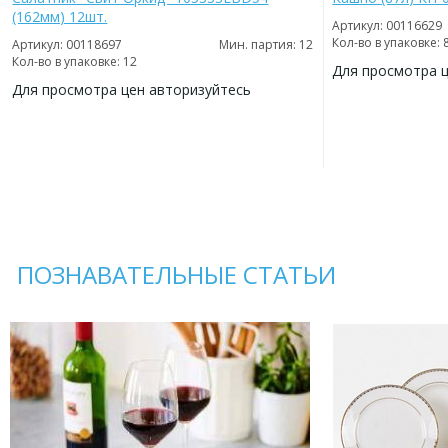
(162мм) 12шт.
Артикул: 00116629
Кол-во в упаковке: 
Артикул: 00118697
Мин. партия: 12
Кол-во в упаковке: 12
Для просмотра 
Для просмотра цен авторизуйтесь
ДОБАВИТЬ
В
ДОБАВИТЬ
ИЗБРАННОЕ
В
ИЗБРАННОЕ
ПОЗНАВАТЕЛЬНЫЕ СТАТЬИ