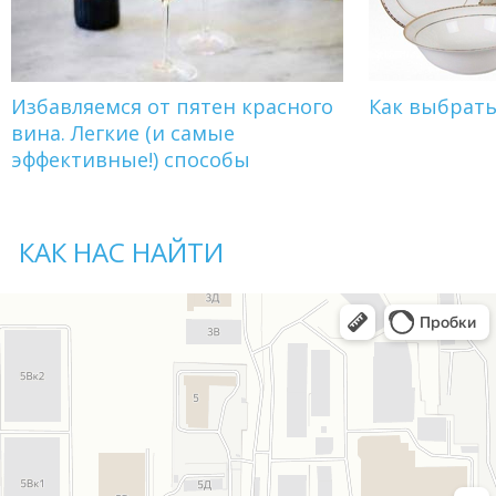
Избавляемся от пятен красного
Как выбрат
вина. Легкие (и самые
эффективные!) способы
КАК НАС НАЙТИ