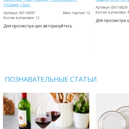
(162мм) 12шт.
Артикул: 00116629
Кол-во в упаковке: 
Артикул: 00118697
Мин. партия: 12
Кол-во в упаковке: 12
Для просмотра 
Для просмотра цен авторизуйтесь
ДОБАВИТЬ
В
ДОБАВИТЬ
ИЗБРАННОЕ
В
ИЗБРАННОЕ
ПОЗНАВАТЕЛЬНЫЕ СТАТЬИ