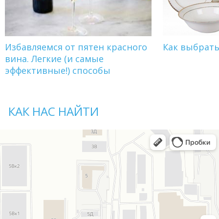
Избавляемся от пятен красного
Как выбрат
вина. Легкие (и самые
эффективные!) способы
КАК НАС НАЙТИ