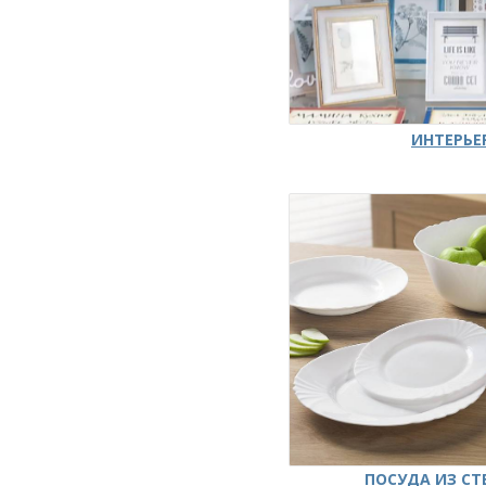
ИНТЕРЬЕ
ПОСУДА ИЗ СТ