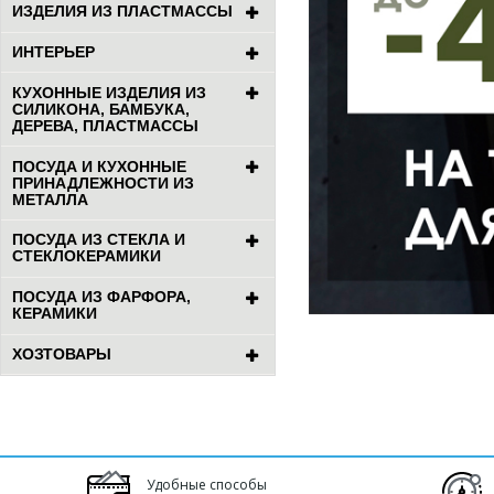
ИЗДЕЛИЯ ИЗ ПЛАСТМАССЫ
ИНТЕРЬЕР
КУХОННЫЕ ИЗДЕЛИЯ ИЗ
СИЛИКОНА, БАМБУКА,
ДЕРЕВА, ПЛАСТМАССЫ
ПОСУДА И КУХОННЫЕ
ПРИНАДЛЕЖНОСТИ ИЗ
МЕТАЛЛА
ПОСУДА ИЗ СТЕКЛА И
СТЕКЛОКЕРАМИКИ
ПОСУДА ИЗ ФАРФОРА,
КЕРАМИКИ
ХОЗТОВАРЫ
Удобные способы