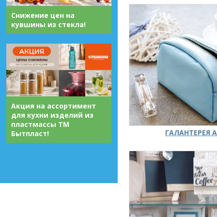
Снижение цен на
кувшины из стекла!
Акция на ассортимент
для кухни изделий из
пластмассы ТМ
ГАЛАНТЕРЕЯ А
Бытпласт!