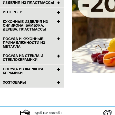
ИЗДЕЛИЯ ИЗ ПЛАСТМАССЫ
ИНТЕРЬЕР
КУХОННЫЕ ИЗДЕЛИЯ ИЗ
СИЛИКОНА, БАМБУКА,
ДЕРЕВА, ПЛАСТМАССЫ
ПОСУДА И КУХОННЫЕ
ПРИНАДЛЕЖНОСТИ ИЗ
МЕТАЛЛА
ПОСУДА ИЗ СТЕКЛА И
СТЕКЛОКЕРАМИКИ
ПОСУДА ИЗ ФАРФОРА,
КЕРАМИКИ
ХОЗТОВАРЫ
Удобные способы