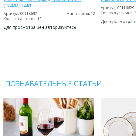
(162мм) 12шт.
Артикул: 00116629
Кол-во в упаковке: 
Артикул: 00118697
Мин. партия: 12
Кол-во в упаковке: 12
Для просмотра 
Для просмотра цен авторизуйтесь
ДОБАВИТЬ
В
ДОБАВИТЬ
ИЗБРАННОЕ
В
ИЗБРАННОЕ
ПОЗНАВАТЕЛЬНЫЕ СТАТЬИ