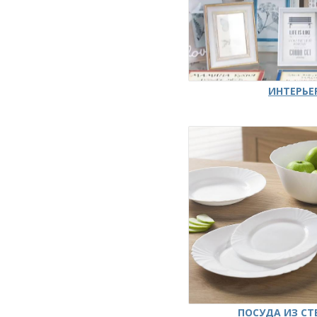
ИНТЕРЬЕ
ПОСУДА ИЗ СТ