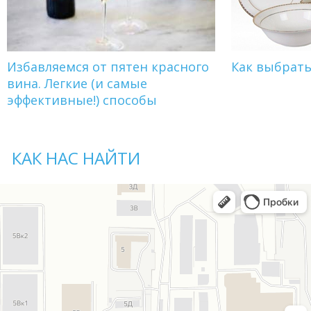
Избавляемся от пятен красного
Как выбрат
вина. Легкие (и самые
эффективные!) способы
КАК НАС НАЙТИ