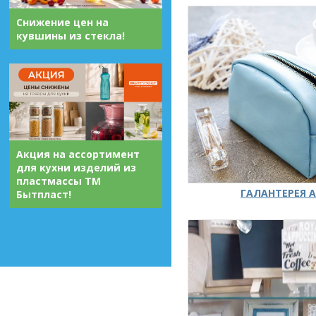
Снижение цен на
кувшины из стекла!
Акция на ассортимент
для кухни изделий из
пластмассы ТМ
ГАЛАНТЕРЕЯ А
Бытпласт!