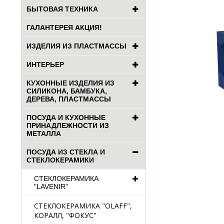
БЫТОВАЯ ТЕХНИКА
ГАЛАНТЕРЕЯ АКЦИЯ!
ИЗДЕЛИЯ ИЗ ПЛАСТМАССЫ
ИНТЕРЬЕР
КУХОННЫЕ ИЗДЕЛИЯ ИЗ
СИЛИКОНА, БАМБУКА,
ДЕРЕВА, ПЛАСТМАССЫ
ПОСУДА И КУХОННЫЕ
ПРИНАДЛЕЖНОСТИ ИЗ
МЕТАЛЛА
ПОСУДА ИЗ СТЕКЛА И
СТЕКЛОКЕРАМИКИ
СТЕКЛОКЕРАМИКА
"LAVENIR"
СТЕКЛОКЕРАМИКА "OLAFF",
КОРАЛЛ, "ФОКУС"