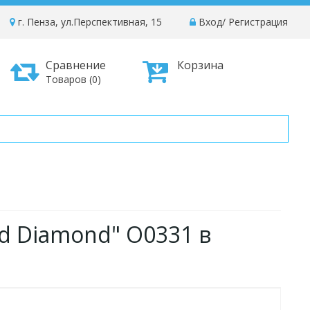
г. Пенза, ул.Перспективная, 15
Вход
/
Регистрация
Сравнение
Корзина
Товаров (0)
d Diamond" O0331 в