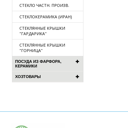
СТЕКЛО ЧАСТН. ПРОИЗВ.
СТЕКЛОКЕРАМИКА (ИРАН)
СТЕКЛЯННЫЕ КРЫШКИ
"ГАРДАРИКА"
СТЕКЛЯННЫЕ КРЫШКИ
"ГОРНИЦА"
ПОСУДА ИЗ ФАРФОРА,
КЕРАМИКИ
ХОЗТОВАРЫ