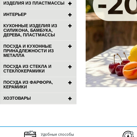
ИЗДЕЛИЯ ИЗ ПЛАСТМАССЫ
ИНТЕРЬЕР
КУХОННЫЕ ИЗДЕЛИЯ ИЗ
СИЛИКОНА, БАМБУКА,
ДЕРЕВА, ПЛАСТМАССЫ
ПОСУДА И КУХОННЫЕ
ПРИНАДЛЕЖНОСТИ ИЗ
МЕТАЛЛА
ПОСУДА ИЗ СТЕКЛА И
СТЕКЛОКЕРАМИКИ
ПОСУДА ИЗ ФАРФОРА,
КЕРАМИКИ
ХОЗТОВАРЫ
Удобные способы