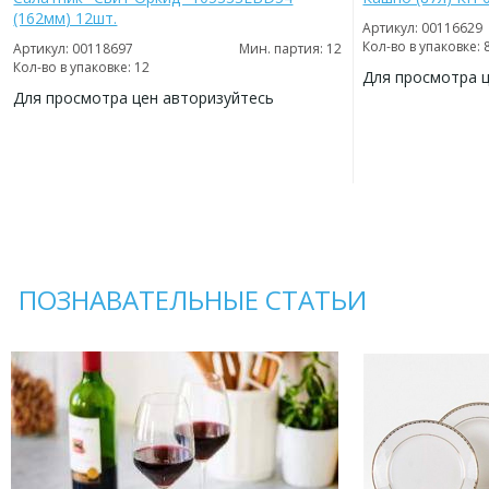
(162мм) 12шт.
Артикул: 00116629
Кол-во в упаковке: 
Артикул: 00118697
Мин. партия: 12
Кол-во в упаковке: 12
Для просмотра 
Для просмотра цен авторизуйтесь
ДОБАВИТЬ
В
ДОБАВИТЬ
ИЗБРАННОЕ
В
ИЗБРАННОЕ
ПОЗНАВАТЕЛЬНЫЕ СТАТЬИ