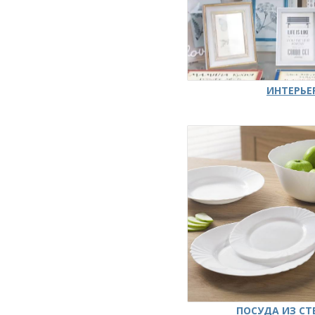
ИНТЕРЬЕ
ПОСУДА ИЗ СТ