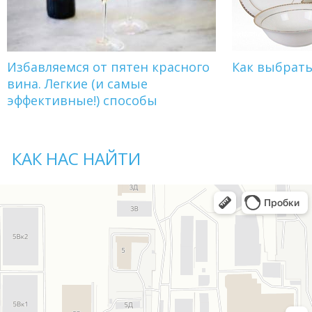
Избавляемся от пятен красного
Как выбрат
вина. Легкие (и самые
эффективные!) способы
КАК НАС НАЙТИ