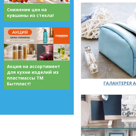
Снижение цен на
кувшины из стекла!
Акция на ассортимент
для кухни изделий из
пластмассы ТМ
ГАЛАНТЕРЕЯ А
Бытпласт!