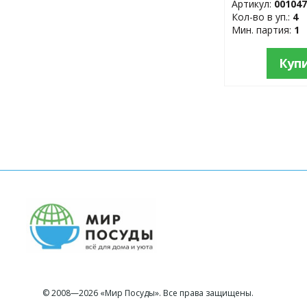
Артикул:
00104
Кол-во в уп.:
4
Мин. партия:
1
Куп
© 2008—2026 «Мир Посуды». Все права защищены.