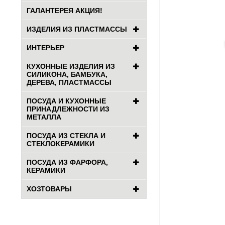
ГАЛАНТЕРЕЯ АКЦИЯ!
ИЗДЕЛИЯ ИЗ ПЛАСТМАССЫ
ИНТЕРЬЕР
КУХОННЫЕ ИЗДЕЛИЯ ИЗ
СИЛИКОНА, БАМБУКА,
ДЕРЕВА, ПЛАСТМАССЫ
ПОСУДА И КУХОННЫЕ
ПРИНАДЛЕЖНОСТИ ИЗ
МЕТАЛЛА
ПОСУДА ИЗ СТЕКЛА И
СТЕКЛОКЕРАМИКИ
ПОСУДА ИЗ ФАРФОРА,
КЕРАМИКИ
ХОЗТОВАРЫ