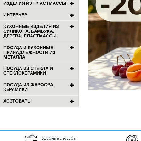
ИЗДЕЛИЯ ИЗ ПЛАСТМАССЫ
ИНТЕРЬЕР
КУХОННЫЕ ИЗДЕЛИЯ ИЗ
СИЛИКОНА, БАМБУКА,
ДЕРЕВА, ПЛАСТМАССЫ
ПОСУДА И КУХОННЫЕ
ПРИНАДЛЕЖНОСТИ ИЗ
МЕТАЛЛА
ПОСУДА ИЗ СТЕКЛА И
СТЕКЛОКЕРАМИКИ
ПОСУДА ИЗ ФАРФОРА,
КЕРАМИКИ
ХОЗТОВАРЫ
Удобные способы