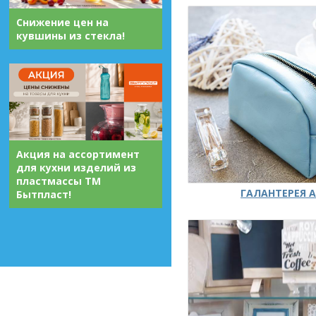
Снижение цен на
кувшины из стекла!
Акция на ассортимент
для кухни изделий из
пластмассы ТМ
ГАЛАНТЕРЕЯ А
Бытпласт!