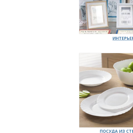
ИНТЕРЬЕ
ПОСУДА ИЗ СТ