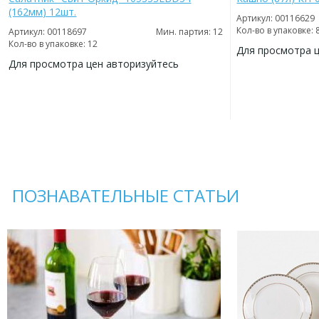
(162мм) 12шт.
Артикул: 00116629
Кол-во в упаковке: 
Артикул: 00118697
Мин. партия: 12
Кол-во в упаковке: 12
Для просмотра 
Для просмотра цен авторизуйтесь
ДОБАВИТЬ
В
ДОБАВИТЬ
ИЗБРАННОЕ
В
ИЗБРАННОЕ
ПОЗНАВАТЕЛЬНЫЕ СТАТЬИ