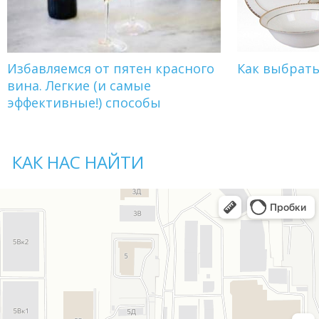
Избавляемся от пятен красного
Как выбрат
вина. Легкие (и самые
эффективные!) способы
КАК НАС НАЙТИ