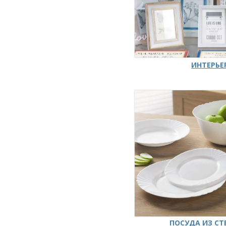
ИНТЕРЬЕ
ПОСУДА ИЗ СТ