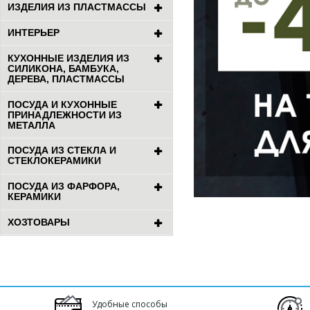
ИЗДЕЛИЯ ИЗ ПЛАСТМАССЫ
ИНТЕРЬЕР
КУХОННЫЕ ИЗДЕЛИЯ ИЗ
СИЛИКОНА, БАМБУКА,
ДЕРЕВА, ПЛАСТМАССЫ
ПОСУДА И КУХОННЫЕ
ПРИНАДЛЕЖНОСТИ ИЗ
МЕТАЛЛА
ПОСУДА ИЗ СТЕКЛА И
СТЕКЛОКЕРАМИКИ
ПОСУДА ИЗ ФАРФОРА,
КЕРАМИКИ
ХОЗТОВАРЫ
Удобные способы