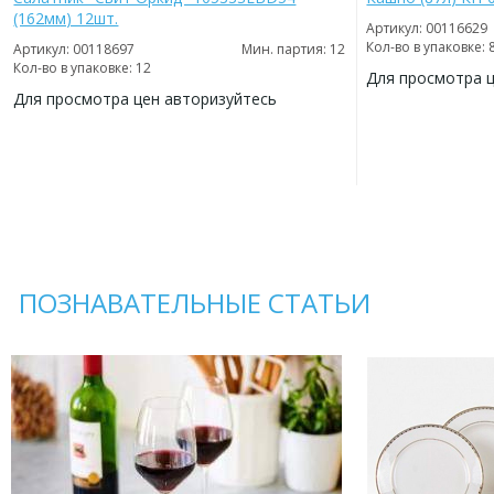
(162мм) 12шт.
Артикул: 00116629
Кол-во в упаковке: 
Артикул: 00118697
Мин. партия: 12
Кол-во в упаковке: 12
Для просмотра 
Для просмотра цен авторизуйтесь
ДОБАВИТЬ
В
ДОБАВИТЬ
ИЗБРАННОЕ
В
ИЗБРАННОЕ
ПОЗНАВАТЕЛЬНЫЕ СТАТЬИ