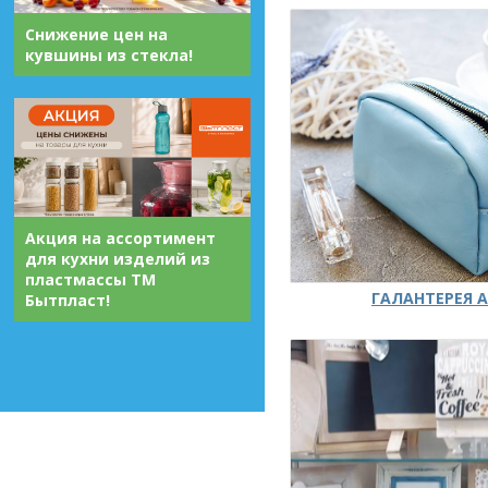
Снижение цен на
кувшины из стекла!
Акция на ассортимент
для кухни изделий из
пластмассы ТМ
ГАЛАНТЕРЕЯ А
Бытпласт!