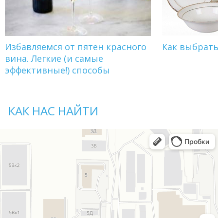
Избавляемся от пятен красного
Как выбрат
вина. Легкие (и самые
эффективные!) способы
КАК НАС НАЙТИ