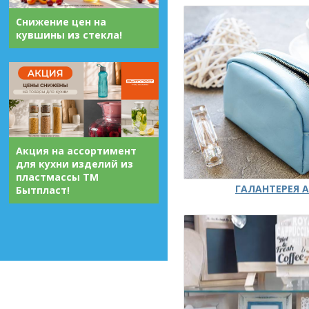
Снижение цен на
кувшины из стекла!
Акция на ассортимент
для кухни изделий из
пластмассы ТМ
ГАЛАНТЕРЕЯ А
Бытпласт!