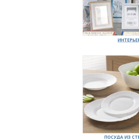
ИНТЕРЬЕ
ПОСУДА ИЗ СТ