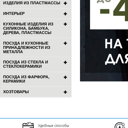
ИЗДЕЛИЯ ИЗ ПЛАСТМАССЫ
ИНТЕРЬЕР
КУХОННЫЕ ИЗДЕЛИЯ ИЗ
СИЛИКОНА, БАМБУКА,
ДЕРЕВА, ПЛАСТМАССЫ
ПОСУДА И КУХОННЫЕ
ПРИНАДЛЕЖНОСТИ ИЗ
МЕТАЛЛА
ПОСУДА ИЗ СТЕКЛА И
СТЕКЛОКЕРАМИКИ
ПОСУДА ИЗ ФАРФОРА,
КЕРАМИКИ
ХОЗТОВАРЫ
Удобные способы