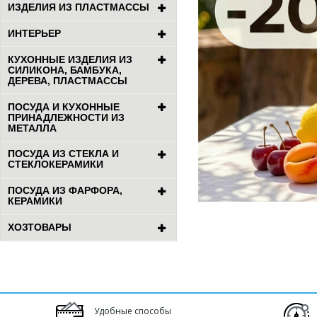
ИЗДЕЛИЯ ИЗ ПЛАСТМАССЫ
ИНТЕРЬЕР
КУХОННЫЕ ИЗДЕЛИЯ ИЗ
СИЛИКОНА, БАМБУКА,
ДЕРЕВА, ПЛАСТМАССЫ
ПОСУДА И КУХОННЫЕ
ПРИНАДЛЕЖНОСТИ ИЗ
МЕТАЛЛА
ПОСУДА ИЗ СТЕКЛА И
СТЕКЛОКЕРАМИКИ
ПОСУДА ИЗ ФАРФОРА,
КЕРАМИКИ
ХОЗТОВАРЫ
Удобные способы