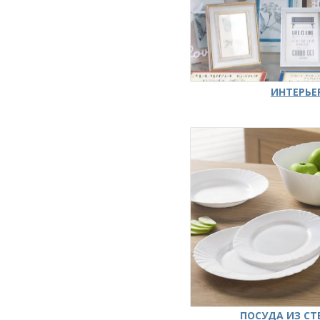
ИНТЕРЬЕ
ПОСУДА ИЗ СТ