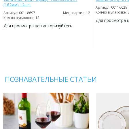
(162мм) 12шт.
Артикул: 00116629
Кол-во в упаковке: 
Артикул: 00118697
Мин. партия: 12
Кол-во в упаковке: 12
Для просмотра 
Для просмотра цен авторизуйтесь
ДОБАВИТЬ
В
ДОБАВИТЬ
ИЗБРАННОЕ
В
ИЗБРАННОЕ
ПОЗНАВАТЕЛЬНЫЕ СТАТЬИ