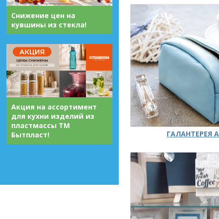
Снижение цен на
кувшины из стекла!
Акция на ассортимент
для кухни изделий из
пластмассы ТМ
ГАЛАНТЕРЕЯ А
Бытпласт!