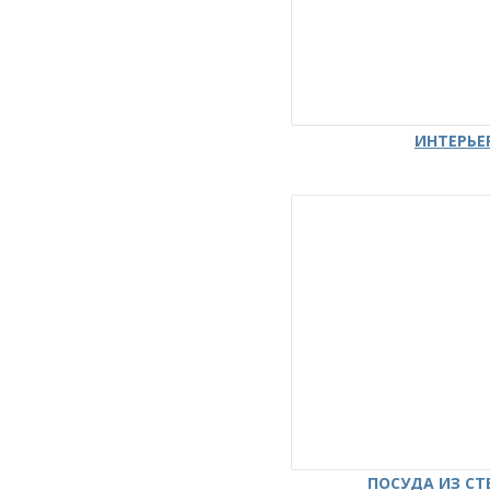
ИНТЕРЬЕ
ПОСУДА ИЗ СТ