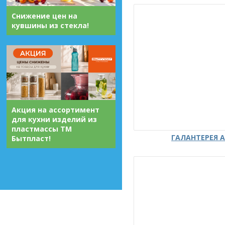
Снижение цен на
кувшины из стекла!
Акция на ассортимент
для кухни изделий из
пластмассы ТМ
ГАЛАНТЕРЕЯ А
Бытпласт!