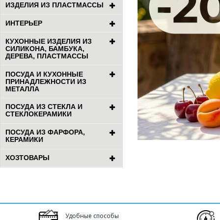
ИЗДЕЛИЯ ИЗ ПЛАСТМАССЫ
ИНТЕРЬЕР
КУХОННЫЕ ИЗДЕЛИЯ ИЗ
СИЛИКОНА, БАМБУКА,
ДЕРЕВА, ПЛАСТМАССЫ
ПОСУДА И КУХОННЫЕ
ПРИНАДЛЕЖНОСТИ ИЗ
МЕТАЛЛА
ПОСУДА ИЗ СТЕКЛА И
СТЕКЛОКЕРАМИКИ
ПОСУДА ИЗ ФАРФОРА,
КЕРАМИКИ
ХОЗТОВАРЫ
Удобные способы