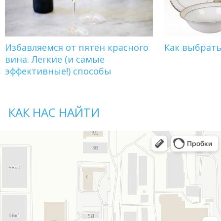
Избавляемся от пятен красного
Как выбрат
вина. Легкие (и самые
эффективные!) способы
КАК НАС НАЙТИ