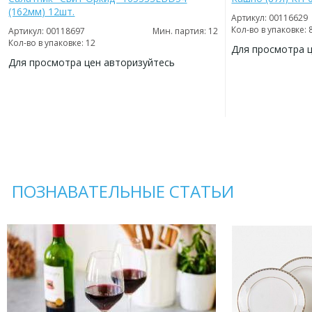
(162мм) 12шт.
Артикул: 00116629
Кол-во в упаковке: 
Артикул: 00118697
Мин. партия: 12
Кол-во в упаковке: 12
Для просмотра 
Для просмотра цен авторизуйтесь
ДОБАВИТЬ
В
ДОБАВИТЬ
ИЗБРАННОЕ
В
ИЗБРАННОЕ
ПОЗНАВАТЕЛЬНЫЕ СТАТЬИ