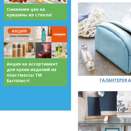
Снижение цен на
кувшины из стекла!
Акция на ассортимент
для кухни изделий из
пластмассы ТМ
ГАЛАНТЕРЕЯ А
Бытпласт!