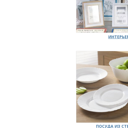
ИНТЕРЬЕ
ПОСУДА ИЗ СТ