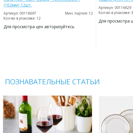
(162мм) 12шт.
Артикул: 00116629
Кол-во в упаковке: 
Артикул: 00118697
Мин. партия: 12
Кол-во в упаковке: 12
Для просмотра 
Для просмотра цен авторизуйтесь
ДОБАВИТЬ
В
ДОБАВИТЬ
ИЗБРАННОЕ
В
ИЗБРАННОЕ
ПОЗНАВАТЕЛЬНЫЕ СТАТЬИ