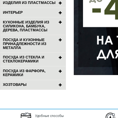
ИЗДЕЛИЯ ИЗ ПЛАСТМАССЫ
ИНТЕРЬЕР
КУХОННЫЕ ИЗДЕЛИЯ ИЗ
СИЛИКОНА, БАМБУКА,
ДЕРЕВА, ПЛАСТМАССЫ
ПОСУДА И КУХОННЫЕ
ПРИНАДЛЕЖНОСТИ ИЗ
МЕТАЛЛА
ПОСУДА ИЗ СТЕКЛА И
СТЕКЛОКЕРАМИКИ
ПОСУДА ИЗ ФАРФОРА,
КЕРАМИКИ
ХОЗТОВАРЫ
Удобные способы