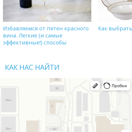
Избавляемся от пятен красного
Как выбрат
вина. Легкие (и самые
эффективные!) способы
КАК НАС НАЙТИ