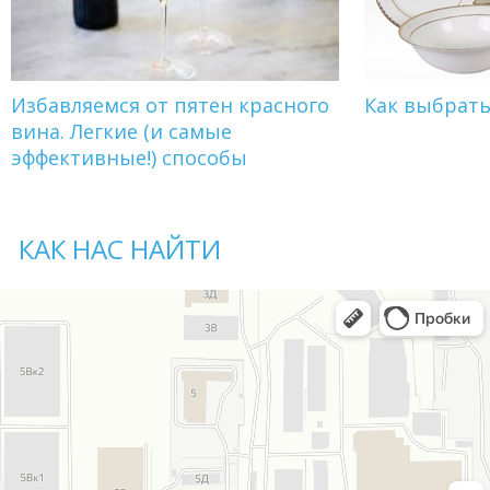
Избавляемся от пятен красного
Как выбрат
вина. Легкие (и самые
эффективные!) способы
КАК НАС НАЙТИ