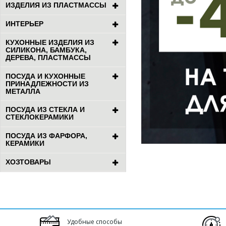
ИЗДЕЛИЯ ИЗ ПЛАСТМАССЫ
ИНТЕРЬЕР
КУХОННЫЕ ИЗДЕЛИЯ ИЗ
СИЛИКОНА, БАМБУКА,
ДЕРЕВА, ПЛАСТМАССЫ
ПОСУДА И КУХОННЫЕ
ПРИНАДЛЕЖНОСТИ ИЗ
МЕТАЛЛА
ПОСУДА ИЗ СТЕКЛА И
СТЕКЛОКЕРАМИКИ
ПОСУДА ИЗ ФАРФОРА,
КЕРАМИКИ
ХОЗТОВАРЫ
Удобные способы