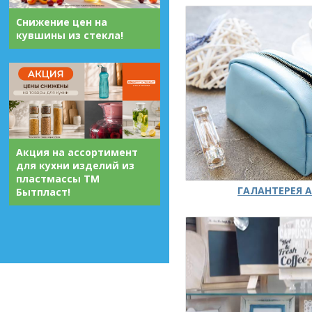
Снижение цен на
кувшины из стекла!
Акция на ассортимент
для кухни изделий из
пластмассы ТМ
ГАЛАНТЕРЕЯ А
Бытпласт!