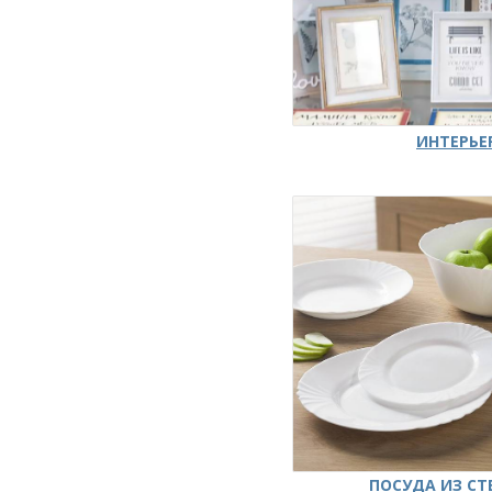
ИНТЕРЬЕ
ПОСУДА ИЗ СТ