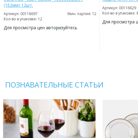
(162мм) 12шт.
Артикул: 00116629
Кол-во в упаковке: 
Артикул: 00118697
Мин. партия: 12
Кол-во в упаковке: 12
Для просмотра 
Для просмотра цен авторизуйтесь
ДОБАВИТЬ
В
ДОБАВИТЬ
ИЗБРАННОЕ
В
ИЗБРАННОЕ
ПОЗНАВАТЕЛЬНЫЕ СТАТЬИ