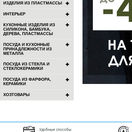
ИЗДЕЛИЯ ИЗ ПЛАСТМАССЫ
ИНТЕРЬЕР
КУХОННЫЕ ИЗДЕЛИЯ ИЗ
СИЛИКОНА, БАМБУКА,
ДЕРЕВА, ПЛАСТМАССЫ
ПОСУДА И КУХОННЫЕ
ПРИНАДЛЕЖНОСТИ ИЗ
МЕТАЛЛА
ПОСУДА ИЗ СТЕКЛА И
СТЕКЛОКЕРАМИКИ
ПОСУДА ИЗ ФАРФОРА,
КЕРАМИКИ
ХОЗТОВАРЫ
Удобные способы