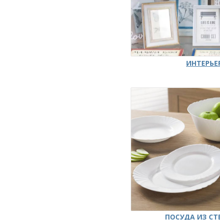
ИНТЕРЬЕ
ПОСУДА ИЗ СТ