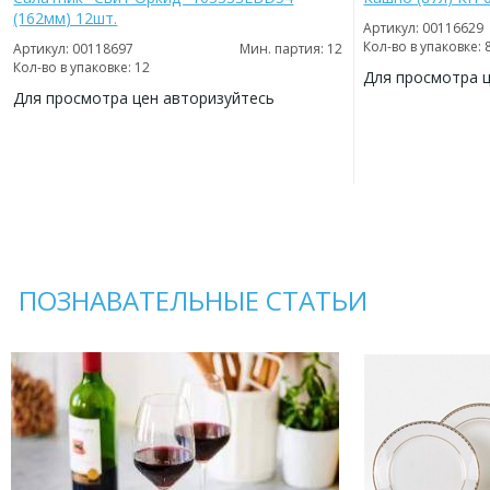
(162мм) 12шт.
Артикул: 00116629
Кол-во в упаковке: 
Артикул: 00118697
Мин. партия: 12
Кол-во в упаковке: 12
Для просмотра 
Для просмотра цен авторизуйтесь
ДОБАВИТЬ
В
ДОБАВИТЬ
ИЗБРАННОЕ
В
ИЗБРАННОЕ
ПОЗНАВАТЕЛЬНЫЕ СТАТЬИ