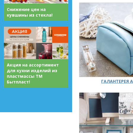
Снижение цен на
кувшины из стекла!
Акция на ассортимент
для кухни изделий из
пластмассы ТМ
ГАЛАНТЕРЕЯ А
Бытпласт!