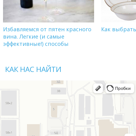
Избавляемся от пятен красного
Как выбрат
вина. Легкие (и самые
эффективные!) способы
КАК НАС НАЙТИ