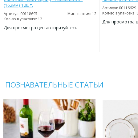
(162мм) 12шт.
Артикул: 00116629
Кол-во в упаковке: 
Артикул: 00118697
Мин. партия: 12
Кол-во в упаковке: 12
Для просмотра 
Для просмотра цен авторизуйтесь
ДОБАВИТЬ
В
ДОБАВИТЬ
ИЗБРАННОЕ
В
ИЗБРАННОЕ
ПОЗНАВАТЕЛЬНЫЕ СТАТЬИ