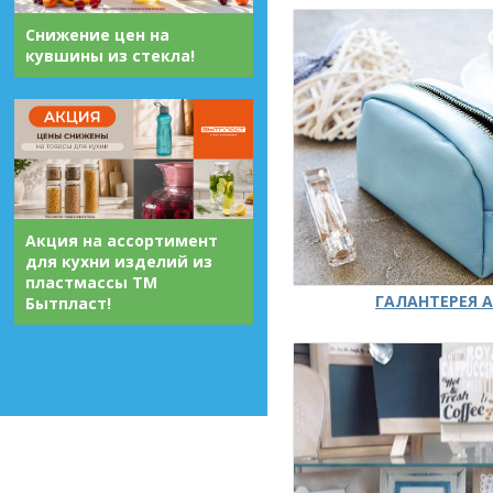
Снижение цен на
кувшины из стекла!
Акция на ассортимент
для кухни изделий из
пластмассы ТМ
ГАЛАНТЕРЕЯ А
Бытпласт!