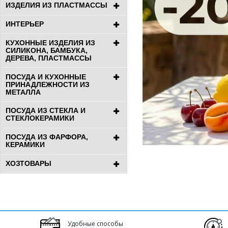
ИЗДЕЛИЯ ИЗ ПЛАСТМАССЫ
ИНТЕРЬЕР
КУХОННЫЕ ИЗДЕЛИЯ ИЗ
СИЛИКОНА, БАМБУКА,
ДЕРЕВА, ПЛАСТМАССЫ
ПОСУДА И КУХОННЫЕ
ПРИНАДЛЕЖНОСТИ ИЗ
МЕТАЛЛА
ПОСУДА ИЗ СТЕКЛА И
СТЕКЛОКЕРАМИКИ
ПОСУДА ИЗ ФАРФОРА,
КЕРАМИКИ
ХОЗТОВАРЫ
Удобные способы