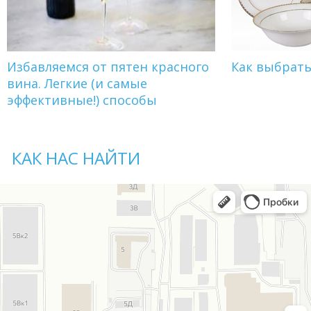
Избавляемся от пятен красного
Как выбрат
вина. Легкие (и самые
эффективные!) способы
КАК НАС НАЙТИ