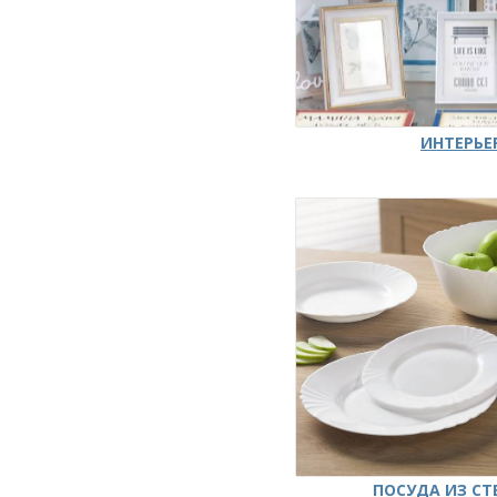
ИНТЕРЬЕ
ПОСУДА ИЗ СТ