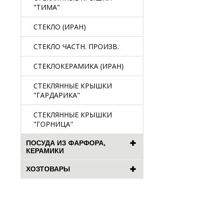
"ТИМА"
СТЕКЛО (ИРАН)
СТЕКЛО ЧАСТН. ПРОИЗВ.
СТЕКЛОКЕРАМИКА (ИРАН)
СТЕКЛЯННЫЕ КРЫШКИ
"ГАРДАРИКА"
СТЕКЛЯННЫЕ КРЫШКИ
"ГОРНИЦА"
ПОСУДА ИЗ ФАРФОРА,
КЕРАМИКИ
ХОЗТОВАРЫ