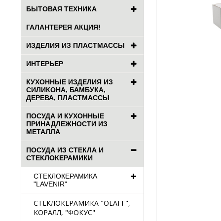
БЫТОВАЯ ТЕХНИКА
ГАЛАНТЕРЕЯ АКЦИЯ!
ИЗДЕЛИЯ ИЗ ПЛАСТМАССЫ
ИНТЕРЬЕР
КУХОННЫЕ ИЗДЕЛИЯ ИЗ
СИЛИКОНА, БАМБУКА,
ДЕРЕВА, ПЛАСТМАССЫ
ПОСУДА И КУХОННЫЕ
ПРИНАДЛЕЖНОСТИ ИЗ
МЕТАЛЛА
ПОСУДА ИЗ СТЕКЛА И
СТЕКЛОКЕРАМИКИ
СТЕКЛОКЕРАМИКА
"LAVENIR"
СТЕКЛОКЕРАМИКА "OLAFF",
КОРАЛЛ, "ФОКУС"