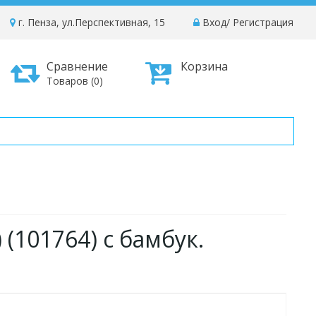
г. Пенза, ул.Перспективная, 15
Вход
/
Регистрация
Сравнение
Корзина
Товаров (0)
 (101764) с бамбук.