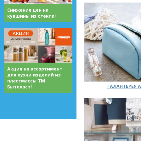
Снижение цен на
кувшины из стекла!
Акция на ассортимент
для кухни изделий из
пластмассы ТМ
ГАЛАНТЕРЕЯ А
Бытпласт!