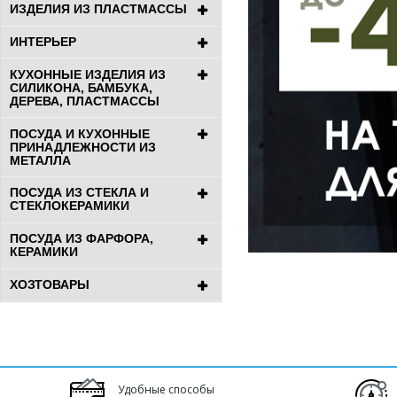
ИЗДЕЛИЯ ИЗ ПЛАСТМАССЫ
ИНТЕРЬЕР
КУХОННЫЕ ИЗДЕЛИЯ ИЗ
СИЛИКОНА, БАМБУКА,
ДЕРЕВА, ПЛАСТМАССЫ
ПОСУДА И КУХОННЫЕ
ПРИНАДЛЕЖНОСТИ ИЗ
МЕТАЛЛА
ПОСУДА ИЗ СТЕКЛА И
СТЕКЛОКЕРАМИКИ
ПОСУДА ИЗ ФАРФОРА,
КЕРАМИКИ
ХОЗТОВАРЫ
Удобные способы