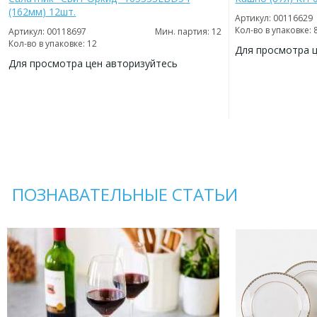
(162мм) 12шт.
Артикул: 00116629
Кол-во в упаковке: 
Артикул: 00118697
Мин. партия: 12
Кол-во в упаковке: 12
Для просмотра 
Для просмотра цен авторизуйтесь
ДОБАВИТЬ
В
ДОБАВИТЬ
ИЗБРАННОЕ
В
ИЗБРАННОЕ
ПОЗНАВАТЕЛЬНЫЕ СТАТЬИ