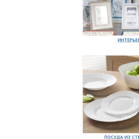
ИНТЕРЬЕ
ПОСУДА ИЗ СТ