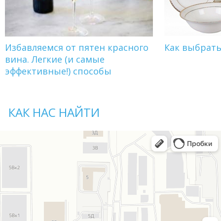
Избавляемся от пятен красного
Как выбрат
вина. Легкие (и самые
эффективные!) способы
КАК НАС НАЙТИ