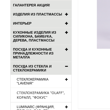
ГАЛАНТЕРЕЯ АКЦИЯ!
ИЗДЕЛИЯ ИЗ ПЛАСТМАССЫ
ИНТЕРЬЕР
КУХОННЫЕ ИЗДЕЛИЯ ИЗ
СИЛИКОНА, БАМБУКА,
ДЕРЕВА, ПЛАСТМАССЫ
ПОСУДА И КУХОННЫЕ
ПРИНАДЛЕЖНОСТИ ИЗ
МЕТАЛЛА
ПОСУДА ИЗ СТЕКЛА И
СТЕКЛОКЕРАМИКИ
СТЕКЛОКЕРАМИКА
"LAVENIR"
СТЕКЛОКЕРАМИКА "OLAFF",
КОРАЛЛ, "ФОКУС"
LUMINARC (ФРАНЦИЯ,