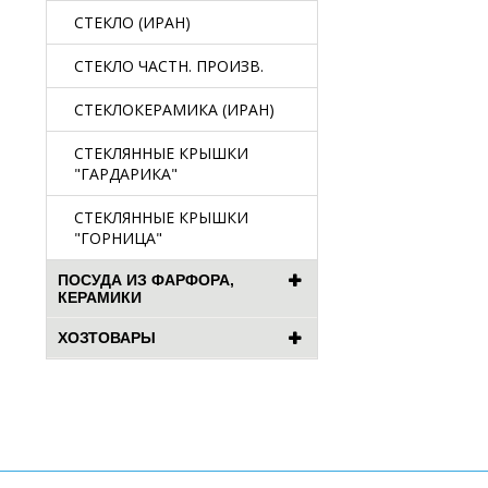
СТЕКЛО (ИРАН)
СТЕКЛО ЧАСТН. ПРОИЗВ.
СТЕКЛОКЕРАМИКА (ИРАН)
СТЕКЛЯННЫЕ КРЫШКИ
"ГАРДАРИКА"
СТЕКЛЯННЫЕ КРЫШКИ
"ГОРНИЦА"
ПОСУДА ИЗ ФАРФОРА,
КЕРАМИКИ
ХОЗТОВАРЫ