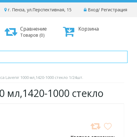
г. Пенза, ул.Перспективная, 15
Вход
/
Регистрация
Сравнение
Корзина
Товаров (0)
а Lavenir 1000 мл,1420-1000 стекло 1/24шт.
0 мл,1420-1000 стекло
ДОБАВИТЬ
В