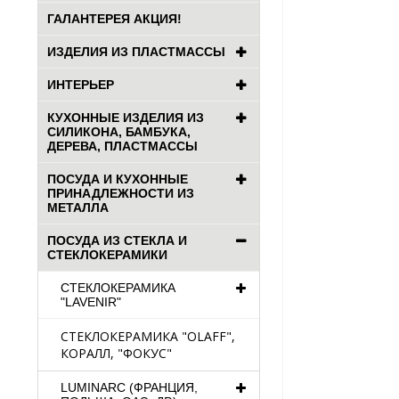
ГАЛАНТЕРЕЯ АКЦИЯ!
ИЗДЕЛИЯ ИЗ ПЛАСТМАССЫ
ИНТЕРЬЕР
КУХОННЫЕ ИЗДЕЛИЯ ИЗ
СИЛИКОНА, БАМБУКА,
ДЕРЕВА, ПЛАСТМАССЫ
ПОСУДА И КУХОННЫЕ
ПРИНАДЛЕЖНОСТИ ИЗ
МЕТАЛЛА
ПОСУДА ИЗ СТЕКЛА И
СТЕКЛОКЕРАМИКИ
СТЕКЛОКЕРАМИКА
"LAVENIR"
СТЕКЛОКЕРАМИКА "OLAFF",
КОРАЛЛ, "ФОКУС"
LUMINARC (ФРАНЦИЯ,