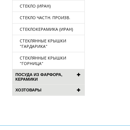
СТЕКЛО (ИРАН)
СТЕКЛО ЧАСТН. ПРОИЗВ.
СТЕКЛОКЕРАМИКА (ИРАН)
СТЕКЛЯННЫЕ КРЫШКИ
"ГАРДАРИКА"
СТЕКЛЯННЫЕ КРЫШКИ
"ГОРНИЦА"
ПОСУДА ИЗ ФАРФОРА,
КЕРАМИКИ
ХОЗТОВАРЫ