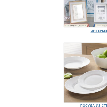
ИНТЕРЬЕ
ПОСУДА ИЗ СТ