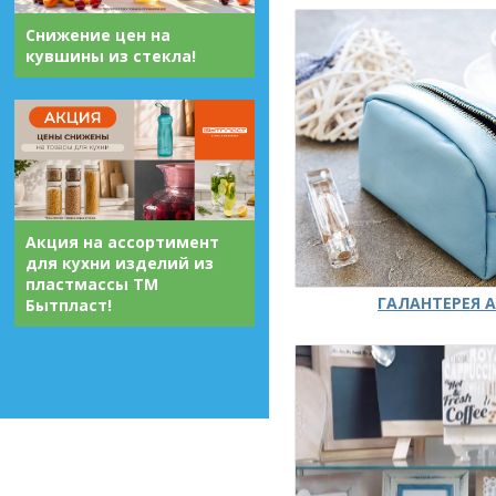
Снижение цен на
кувшины из стекла!
Акция на ассортимент
для кухни изделий из
пластмассы ТМ
ГАЛАНТЕРЕЯ А
Бытпласт!