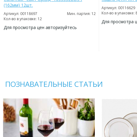
(162мм) 12шт.
Артикул: 00116629
Кол-во в упаковке: 
Артикул: 00118697
Мин. партия: 12
Кол-во в упаковке: 12
Для просмотра 
Для просмотра цен авторизуйтесь
ДОБАВИТЬ
В
ДОБАВИТЬ
ИЗБРАННОЕ
В
ИЗБРАННОЕ
ПОЗНАВАТЕЛЬНЫЕ СТАТЬИ