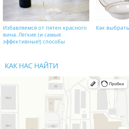
Избавляемся от пятен красного
Как выбрат
вина. Легкие (и самые
эффективные!) способы
КАК НАС НАЙТИ