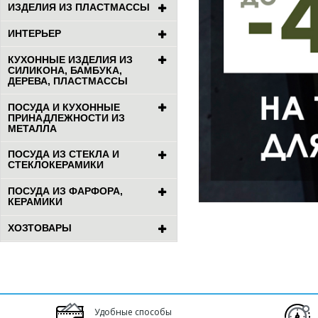
ИЗДЕЛИЯ ИЗ ПЛАСТМАССЫ
ИНТЕРЬЕР
КУХОННЫЕ ИЗДЕЛИЯ ИЗ
СИЛИКОНА, БАМБУКА,
ДЕРЕВА, ПЛАСТМАССЫ
ПОСУДА И КУХОННЫЕ
ПРИНАДЛЕЖНОСТИ ИЗ
МЕТАЛЛА
ПОСУДА ИЗ СТЕКЛА И
СТЕКЛОКЕРАМИКИ
ПОСУДА ИЗ ФАРФОРА,
КЕРАМИКИ
ХОЗТОВАРЫ
Удобные способы