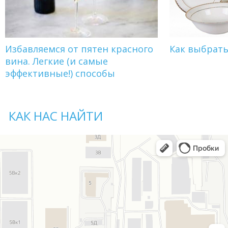
Избавляемся от пятен красного
Как выбрат
вина. Легкие (и самые
эффективные!) способы
КАК НАС НАЙТИ