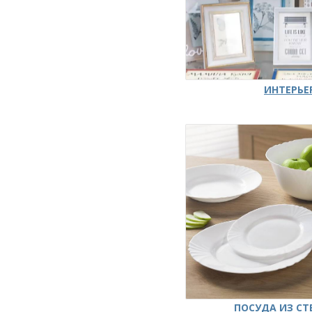
ИНТЕРЬЕ
ПОСУДА ИЗ СТ