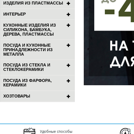
ИЗДЕЛИЯ ИЗ ПЛАСТМАССЫ
ИНТЕРЬЕР
КУХОННЫЕ ИЗДЕЛИЯ ИЗ
СИЛИКОНА, БАМБУКА,
ДЕРЕВА, ПЛАСТМАССЫ
ПОСУДА И КУХОННЫЕ
ПРИНАДЛЕЖНОСТИ ИЗ
МЕТАЛЛА
ПОСУДА ИЗ СТЕКЛА И
СТЕКЛОКЕРАМИКИ
ПОСУДА ИЗ ФАРФОРА,
КЕРАМИКИ
ХОЗТОВАРЫ
Удобные способы