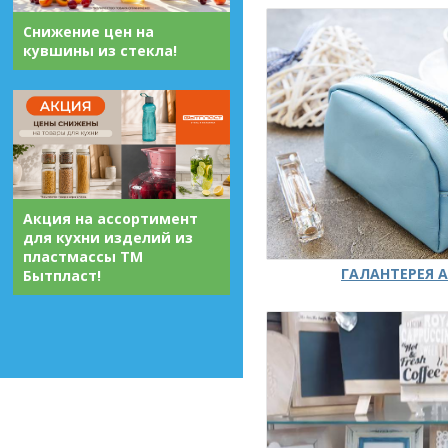
Снижение цен на
кувшины из стекла!
Акция на ассортимент
для кухни изделий из
пластмассы ТМ
ГАЛАНТЕРЕЯ А
Бытпласт!