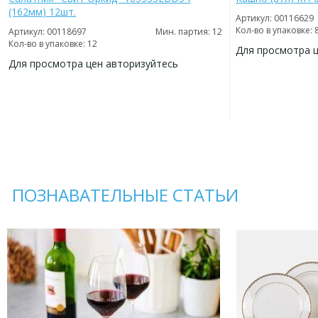
(162мм) 12шт.
Артикул: 00116629
Кол-во в упаковке: 
Артикул: 00118697
Мин. партия: 12
Кол-во в упаковке: 12
Для просмотра 
Для просмотра цен авторизуйтесь
ДОБАВИТЬ
В
ДОБАВИТЬ
ИЗБРАННОЕ
В
ИЗБРАННОЕ
ПОЗНАВАТЕЛЬНЫЕ СТАТЬИ