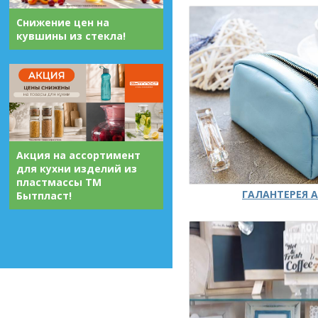
Снижение цен на
кувшины из стекла!
Акция на ассортимент
для кухни изделий из
пластмассы ТМ
ГАЛАНТЕРЕЯ А
Бытпласт!