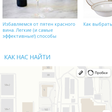
Избавляемся от пятен красного
Как выбрат
вина. Легкие (и самые
эффективные!) способы
КАК НАС НАЙТИ