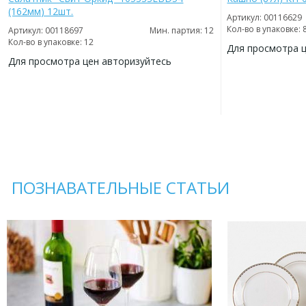
(162мм) 12шт.
Артикул: 00116629
Кол-во в упаковке: 
Артикул: 00118697
Мин. партия: 12
Кол-во в упаковке: 12
Для просмотра 
Для просмотра цен авторизуйтесь
ДОБАВИТЬ
В
ДОБАВИТЬ
ИЗБРАННОЕ
В
ИЗБРАННОЕ
ПОЗНАВАТЕЛЬНЫЕ СТАТЬИ