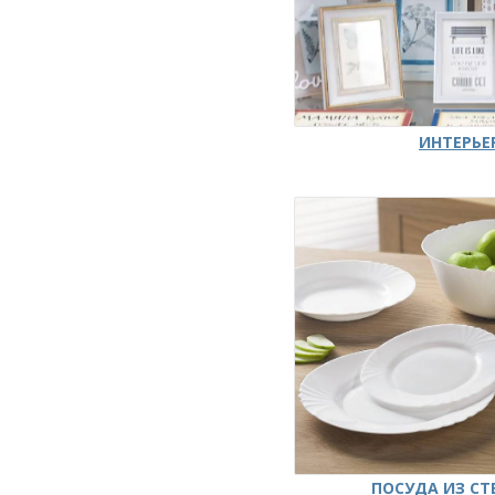
ИНТЕРЬЕ
ПОСУДА ИЗ СТ