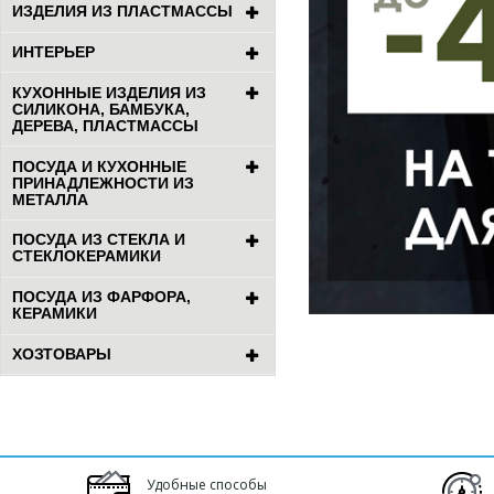
ИЗДЕЛИЯ ИЗ ПЛАСТМАССЫ
ИНТЕРЬЕР
КУХОННЫЕ ИЗДЕЛИЯ ИЗ
СИЛИКОНА, БАМБУКА,
ДЕРЕВА, ПЛАСТМАССЫ
ПОСУДА И КУХОННЫЕ
ПРИНАДЛЕЖНОСТИ ИЗ
МЕТАЛЛА
ПОСУДА ИЗ СТЕКЛА И
СТЕКЛОКЕРАМИКИ
ПОСУДА ИЗ ФАРФОРА,
КЕРАМИКИ
ХОЗТОВАРЫ
Удобные способы