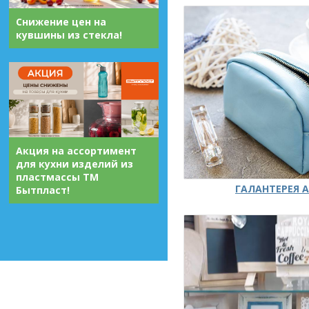
Снижение цен на
кувшины из стекла!
Акция на ассортимент
для кухни изделий из
пластмассы ТМ
ГАЛАНТЕРЕЯ А
Бытпласт!