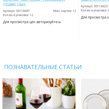
(162мм) 12шт.
Артикул: 00116629
Кол-во в упаковке: 
Артикул: 00118697
Мин. партия: 12
Кол-во в упаковке: 12
Для просмотра 
Для просмотра цен авторизуйтесь
ДОБАВИТЬ
В
ДОБАВИТЬ
ИЗБРАННОЕ
В
ИЗБРАННОЕ
ПОЗНАВАТЕЛЬНЫЕ СТАТЬИ