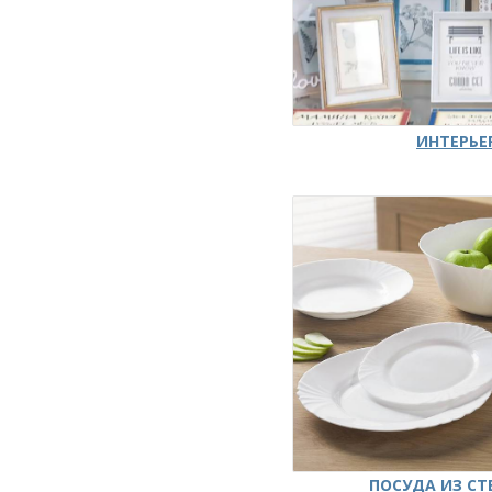
ИНТЕРЬЕ
ПОСУДА ИЗ СТ