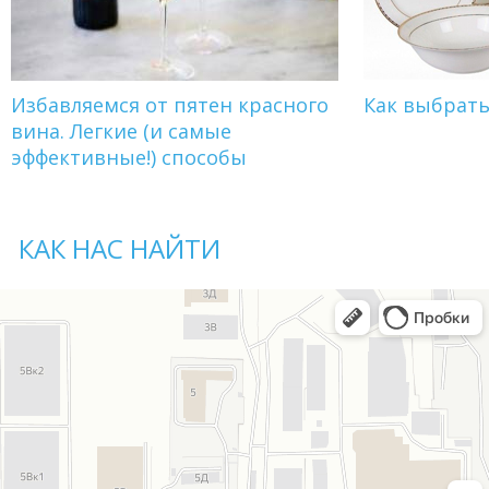
Избавляемся от пятен красного
Как выбрат
вина. Легкие (и самые
эффективные!) способы
КАК НАС НАЙТИ