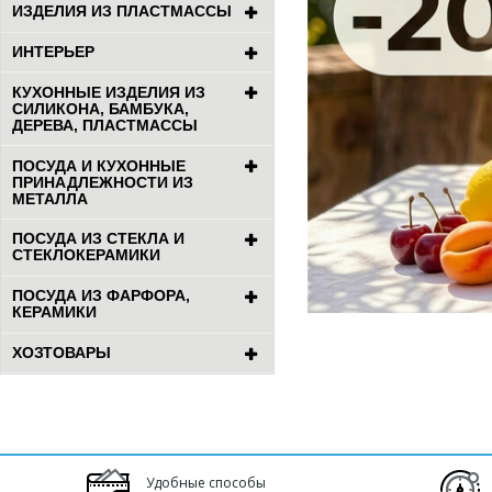
ИЗДЕЛИЯ ИЗ ПЛАСТМАССЫ
ИНТЕРЬЕР
КУХОННЫЕ ИЗДЕЛИЯ ИЗ
СИЛИКОНА, БАМБУКА,
ДЕРЕВА, ПЛАСТМАССЫ
ПОСУДА И КУХОННЫЕ
ПРИНАДЛЕЖНОСТИ ИЗ
МЕТАЛЛА
ПОСУДА ИЗ СТЕКЛА И
СТЕКЛОКЕРАМИКИ
ПОСУДА ИЗ ФАРФОРА,
КЕРАМИКИ
ХОЗТОВАРЫ
Удобные способы