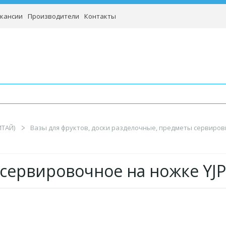
кансии
Производители
Контакты
ИТАЙ)
Вазы для фруктов, доски разделочные, предметы сервиров
сервировочное на ножке YJP-