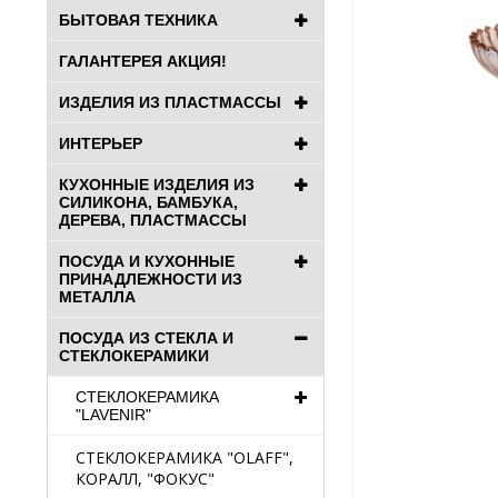
БЫТОВАЯ ТЕХНИКА
ГАЛАНТЕРЕЯ АКЦИЯ!
ИЗДЕЛИЯ ИЗ ПЛАСТМАССЫ
ИНТЕРЬЕР
КУХОННЫЕ ИЗДЕЛИЯ ИЗ
СИЛИКОНА, БАМБУКА,
ДЕРЕВА, ПЛАСТМАССЫ
ПОСУДА И КУХОННЫЕ
ПРИНАДЛЕЖНОСТИ ИЗ
МЕТАЛЛА
ПОСУДА ИЗ СТЕКЛА И
СТЕКЛОКЕРАМИКИ
СТЕКЛОКЕРАМИКА
"LAVENIR"
СТЕКЛОКЕРАМИКА "OLAFF",
КОРАЛЛ, "ФОКУС"