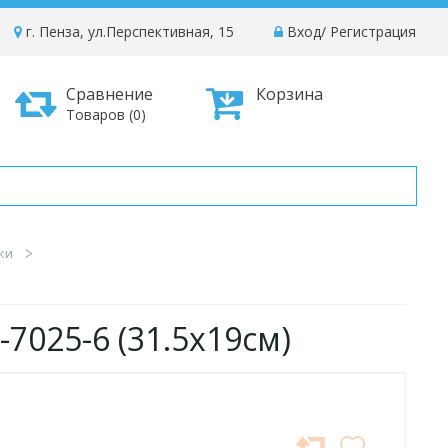
г. Пенза, ул.Перспективная, 15
Вход
/
Регистрация
Сравнение
Корзина
Товаров (0)
ки
7025-6 (31.5х19см)