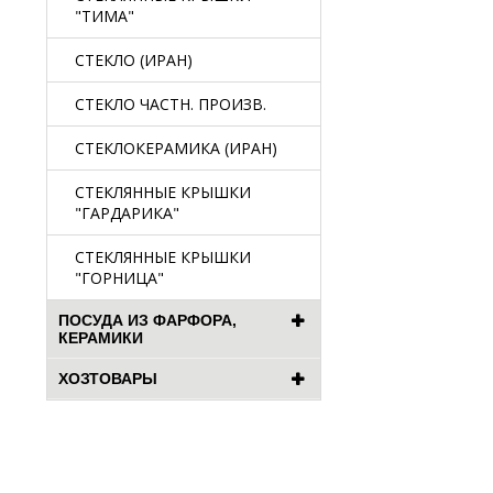
"ТИМА"
СТЕКЛО (ИРАН)
СТЕКЛО ЧАСТН. ПРОИЗВ.
СТЕКЛОКЕРАМИКА (ИРАН)
СТЕКЛЯННЫЕ КРЫШКИ
"ГАРДАРИКА"
СТЕКЛЯННЫЕ КРЫШКИ
"ГОРНИЦА"
ПОСУДА ИЗ ФАРФОРА,
КЕРАМИКИ
ХОЗТОВАРЫ