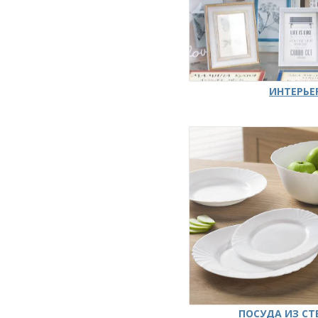
ИНТЕРЬЕ
ПОСУДА ИЗ СТ