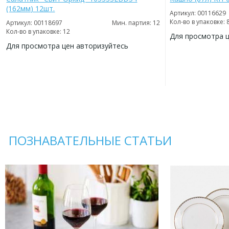
(162мм) 12шт.
Артикул: 00116629
Кол-во в упаковке: 
Артикул: 00118697
Мин. партия: 12
Кол-во в упаковке: 12
Для просмотра 
Для просмотра цен авторизуйтесь
ДОБАВИТЬ
В
ДОБАВИТЬ
ИЗБРАННОЕ
В
ИЗБРАННОЕ
ПОЗНАВАТЕЛЬНЫЕ СТАТЬИ