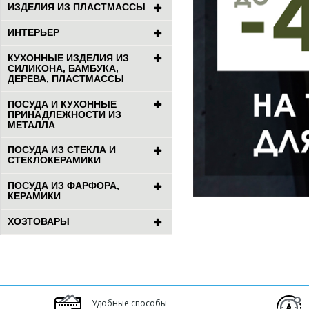
ИЗДЕЛИЯ ИЗ ПЛАСТМАССЫ
ИНТЕРЬЕР
КУХОННЫЕ ИЗДЕЛИЯ ИЗ
СИЛИКОНА, БАМБУКА,
ДЕРЕВА, ПЛАСТМАССЫ
ПОСУДА И КУХОННЫЕ
ПРИНАДЛЕЖНОСТИ ИЗ
МЕТАЛЛА
ПОСУДА ИЗ СТЕКЛА И
СТЕКЛОКЕРАМИКИ
ПОСУДА ИЗ ФАРФОРА,
КЕРАМИКИ
ХОЗТОВАРЫ
Удобные способы