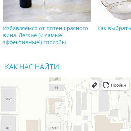
Избавляемся от пятен красного
Как выбрат
вина. Легкие (и самые
эффективные!) способы
КАК НАС НАЙТИ