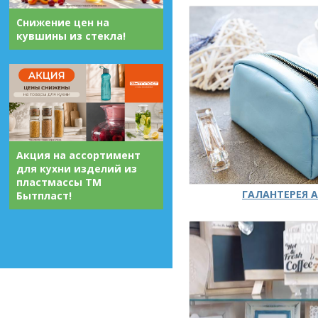
Снижение цен на
кувшины из стекла!
Акция на ассортимент
для кухни изделий из
пластмассы ТМ
ГАЛАНТЕРЕЯ А
Бытпласт!