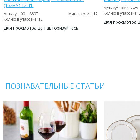
(162мм) 12шт.
Артикул: 00116629
Кол-во в упаковке: 
Артикул: 00118697
Мин. партия: 12
Кол-во в упаковке: 12
Для просмотра 
Для просмотра цен авторизуйтесь
ДОБАВИТЬ
В
ДОБАВИТЬ
ИЗБРАННОЕ
В
ИЗБРАННОЕ
ПОЗНАВАТЕЛЬНЫЕ СТАТЬИ