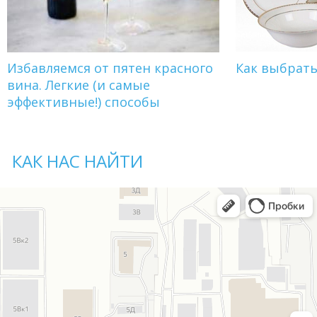
Избавляемся от пятен красного
Как выбрат
вина. Легкие (и самые
эффективные!) способы
КАК НАС НАЙТИ