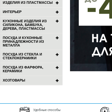
ИЗДЕЛИЯ ИЗ ПЛАСТМАССЫ
ИНТЕРЬЕР
КУХОННЫЕ ИЗДЕЛИЯ ИЗ
СИЛИКОНА, БАМБУКА,
ДЕРЕВА, ПЛАСТМАССЫ
ПОСУДА И КУХОННЫЕ
ПРИНАДЛЕЖНОСТИ ИЗ
МЕТАЛЛА
ПОСУДА ИЗ СТЕКЛА И
СТЕКЛОКЕРАМИКИ
ПОСУДА ИЗ ФАРФОРА,
КЕРАМИКИ
ХОЗТОВАРЫ
Удобные способы