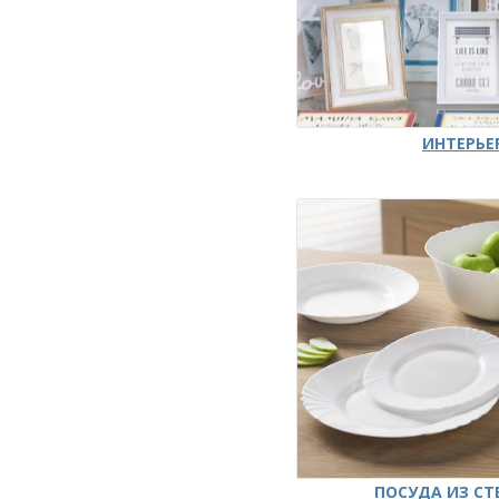
ИНТЕРЬЕ
ПОСУДА ИЗ СТ