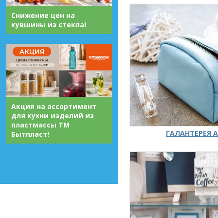
Снижение цен на
кувшины из стекла!
Акция на ассортимент
для кухни изделий из
пластмассы ТМ
ГАЛАНТЕРЕЯ А
Бытпласт!