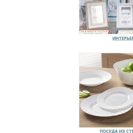
ИНТЕРЬЕ
ПОСУДА ИЗ СТ