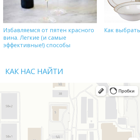
Избавляемся от пятен красного
Как выбрат
вина. Легкие (и самые
эффективные!) способы
КАК НАС НАЙТИ