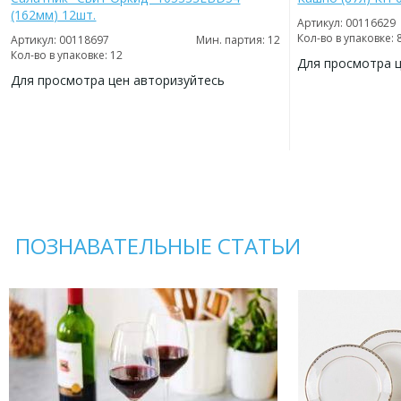
(162мм) 12шт.
Артикул: 00116629
Кол-во в упаковке: 
Артикул: 00118697
Мин. партия: 12
Кол-во в упаковке: 12
Для просмотра 
Для просмотра цен авторизуйтесь
ДОБАВИТЬ
В
ДОБАВИТЬ
ИЗБРАННОЕ
В
ИЗБРАННОЕ
ПОЗНАВАТЕЛЬНЫЕ СТАТЬИ