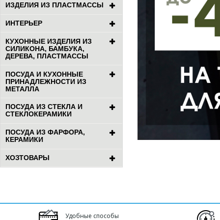
ИЗДЕЛИЯ ИЗ ПЛАСТМАССЫ
ИНТЕРЬЕР
КУХОННЫЕ ИЗДЕЛИЯ ИЗ
СИЛИКОНА, БАМБУКА,
ДЕРЕВА, ПЛАСТМАССЫ
ПОСУДА И КУХОННЫЕ
ПРИНАДЛЕЖНОСТИ ИЗ
МЕТАЛЛА
ПОСУДА ИЗ СТЕКЛА И
СТЕКЛОКЕРАМИКИ
ПОСУДА ИЗ ФАРФОРА,
КЕРАМИКИ
ХОЗТОВАРЫ
Удобные способы