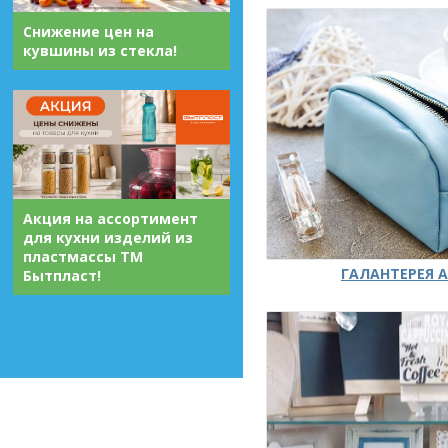
Снижение цен на
кувшины из стекла!
Акция на ассортимент
для кухни изделий из
пластмассы ТМ
ГАЛАНТЕРЕЯ А
Бытпласт!