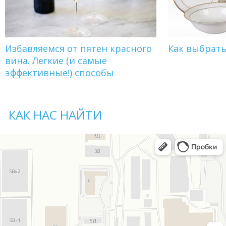
Избавляемся от пятен красного
Как выбрат
вина. Легкие (и самые
эффективные!) способы
КАК НАС НАЙТИ