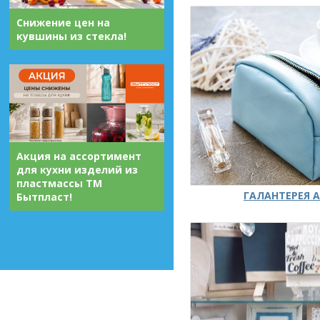
Снижение цен на
кувшины из стекла!
Акция на ассортимент
для кухни изделий из
пластмассы ТМ
ГАЛАНТЕРЕЯ А
Бытпласт!