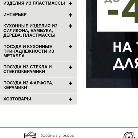
ИЗДЕЛИЯ ИЗ ПЛАСТМАССЫ
ИНТЕРЬЕР
КУХОННЫЕ ИЗДЕЛИЯ ИЗ
СИЛИКОНА, БАМБУКА,
ДЕРЕВА, ПЛАСТМАССЫ
ПОСУДА И КУХОННЫЕ
ПРИНАДЛЕЖНОСТИ ИЗ
МЕТАЛЛА
ПОСУДА ИЗ СТЕКЛА И
СТЕКЛОКЕРАМИКИ
ПОСУДА ИЗ ФАРФОРА,
КЕРАМИКИ
ХОЗТОВАРЫ
Удобные способы