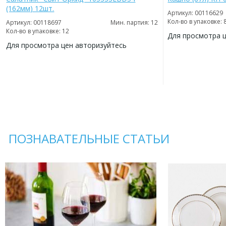
(162мм) 12шт.
Артикул: 00116629
Кол-во в упаковке: 
Артикул: 00118697
Мин. партия: 12
Кол-во в упаковке: 12
Для просмотра 
Для просмотра цен авторизуйтесь
ДОБАВИТЬ
В
ДОБАВИТЬ
ИЗБРАННОЕ
В
ИЗБРАННОЕ
ПОЗНАВАТЕЛЬНЫЕ СТАТЬИ