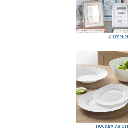
ИНТЕРЬЕ
ПОСУДА ИЗ СТ