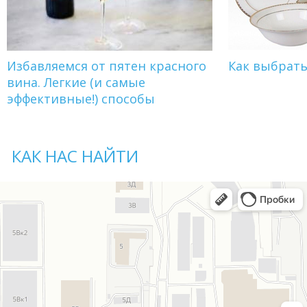
Избавляемся от пятен красного
Как выбрат
вина. Легкие (и самые
эффективные!) способы
КАК НАС НАЙТИ