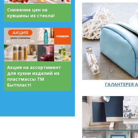
Снижение цен на
кувшины из стекла!
Акция на ассортимент
для кухни изделий из
пластмассы ТМ
ГАЛАНТЕРЕЯ А
Бытпласт!