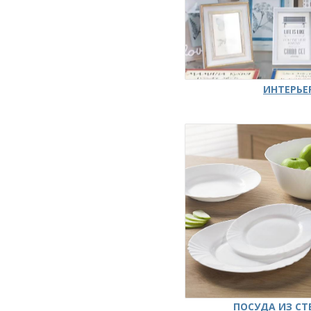
ИНТЕРЬЕ
ПОСУДА ИЗ СТ