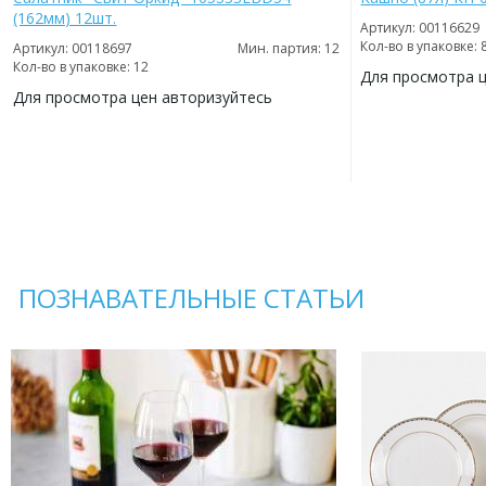
(162мм) 12шт.
Артикул: 00116629
Кол-во в упаковке: 
Артикул: 00118697
Мин. партия: 12
Кол-во в упаковке: 12
Для просмотра 
Для просмотра цен авторизуйтесь
ДОБАВИТЬ
В
ДОБАВИТЬ
ИЗБРАННОЕ
В
ИЗБРАННОЕ
ПОЗНАВАТЕЛЬНЫЕ СТАТЬИ