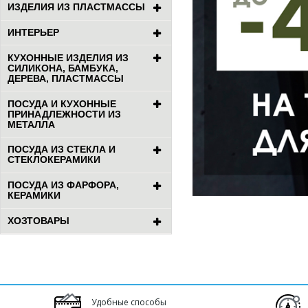
ИЗДЕЛИЯ ИЗ ПЛАСТМАССЫ
ИНТЕРЬЕР
КУХОННЫЕ ИЗДЕЛИЯ ИЗ
СИЛИКОНА, БАМБУКА,
ДЕРЕВА, ПЛАСТМАССЫ
ПОСУДА И КУХОННЫЕ
ПРИНАДЛЕЖНОСТИ ИЗ
МЕТАЛЛА
ПОСУДА ИЗ СТЕКЛА И
СТЕКЛОКЕРАМИКИ
ПОСУДА ИЗ ФАРФОРА,
КЕРАМИКИ
ХОЗТОВАРЫ
Удобные способы