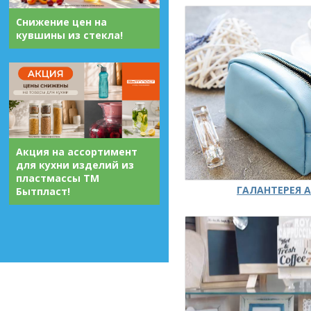
Снижение цен на
кувшины из стекла!
Акция на ассортимент
для кухни изделий из
пластмассы ТМ
ГАЛАНТЕРЕЯ А
Бытпласт!