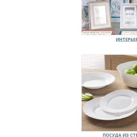
ИНТЕРЬЕ
ПОСУДА ИЗ СТ