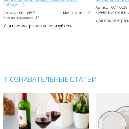
(162мм) 12шт.
Артикул: 00116629
Кол-во в упаковке: 
Артикул: 00118697
Мин. партия: 12
Кол-во в упаковке: 12
Для просмотра 
Для просмотра цен авторизуйтесь
ДОБАВИТЬ
В
ДОБАВИТЬ
ИЗБРАННОЕ
В
ИЗБРАННОЕ
ПОЗНАВАТЕЛЬНЫЕ СТАТЬИ