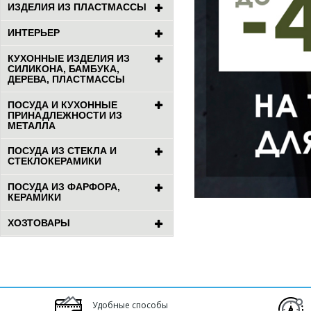
ИЗДЕЛИЯ ИЗ ПЛАСТМАССЫ
ИНТЕРЬЕР
КУХОННЫЕ ИЗДЕЛИЯ ИЗ
СИЛИКОНА, БАМБУКА,
ДЕРЕВА, ПЛАСТМАССЫ
ПОСУДА И КУХОННЫЕ
ПРИНАДЛЕЖНОСТИ ИЗ
МЕТАЛЛА
ПОСУДА ИЗ СТЕКЛА И
СТЕКЛОКЕРАМИКИ
ПОСУДА ИЗ ФАРФОРА,
КЕРАМИКИ
ХОЗТОВАРЫ
Удобные способы