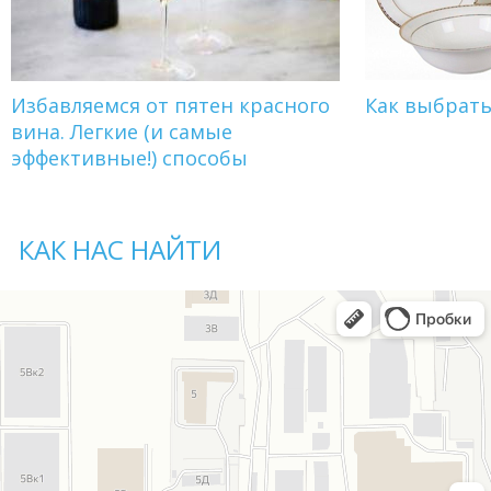
Избавляемся от пятен красного
Как выбрат
вина. Легкие (и самые
эффективные!) способы
КАК НАС НАЙТИ