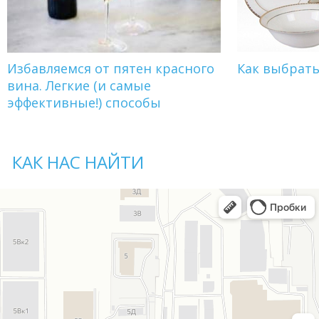
Избавляемся от пятен красного
Как выбрат
вина. Легкие (и самые
эффективные!) способы
КАК НАС НАЙТИ