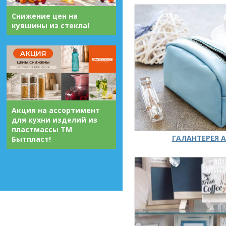
Снижение цен на
кувшины из стекла!
Акция на ассортимент
для кухни изделий из
пластмассы ТМ
ГАЛАНТЕРЕЯ А
Бытпласт!