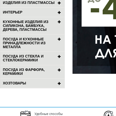
ИЗДЕЛИЯ ИЗ ПЛАСТМАССЫ
ИНТЕРЬЕР
КУХОННЫЕ ИЗДЕЛИЯ ИЗ
СИЛИКОНА, БАМБУКА,
ДЕРЕВА, ПЛАСТМАССЫ
ПОСУДА И КУХОННЫЕ
ПРИНАДЛЕЖНОСТИ ИЗ
МЕТАЛЛА
ПОСУДА ИЗ СТЕКЛА И
СТЕКЛОКЕРАМИКИ
ПОСУДА ИЗ ФАРФОРА,
КЕРАМИКИ
ХОЗТОВАРЫ
Удобные способы