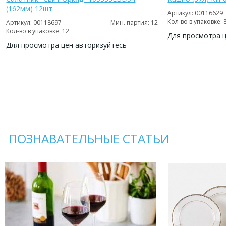
(162мм) 12шт.
Артикул: 00116629
Кол-во в упаковке: 
Артикул: 00118697
Мин. партия: 12
Кол-во в упаковке: 12
Для просмотра 
Для просмотра цен авторизуйтесь
ДОБАВИТЬ
В
ДОБАВИТЬ
ИЗБРАННОЕ
В
ИЗБРАННОЕ
ПОЗНАВАТЕЛЬНЫЕ СТАТЬИ