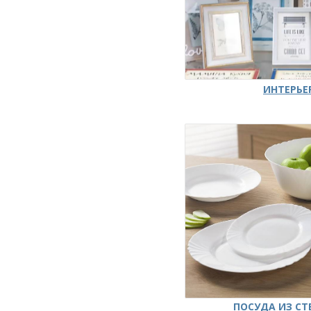
ИНТЕРЬЕ
ПОСУДА ИЗ СТ