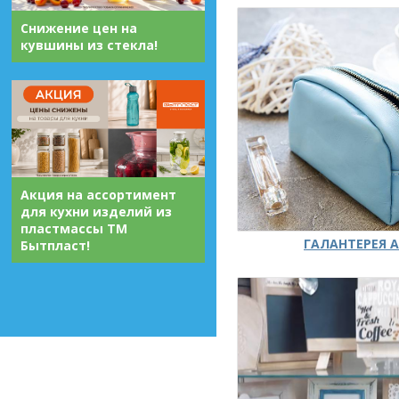
Снижение цен на
кувшины из стекла!
Акция на ассортимент
для кухни изделий из
пластмассы ТМ
ГАЛАНТЕРЕЯ А
Бытпласт!