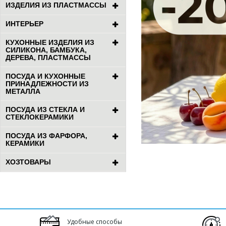
ИЗДЕЛИЯ ИЗ ПЛАСТМАССЫ
ИНТЕРЬЕР
КУХОННЫЕ ИЗДЕЛИЯ ИЗ
СИЛИКОНА, БАМБУКА,
ДЕРЕВА, ПЛАСТМАССЫ
ПОСУДА И КУХОННЫЕ
ПРИНАДЛЕЖНОСТИ ИЗ
МЕТАЛЛА
ПОСУДА ИЗ СТЕКЛА И
СТЕКЛОКЕРАМИКИ
ПОСУДА ИЗ ФАРФОРА,
КЕРАМИКИ
ХОЗТОВАРЫ
Удобные способы