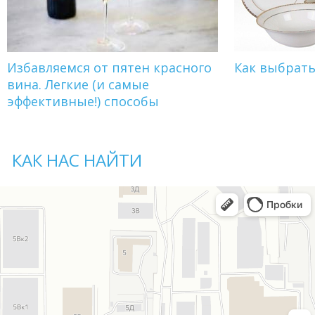
Избавляемся от пятен красного
Как выбрат
вина. Легкие (и самые
эффективные!) способы
КАК НАС НАЙТИ