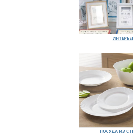
ИНТЕРЬЕ
ПОСУДА ИЗ СТ