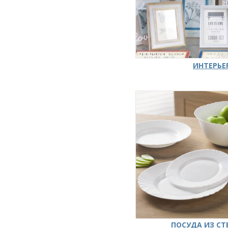
ИНТЕРЬЕ
ПОСУДА ИЗ СТ