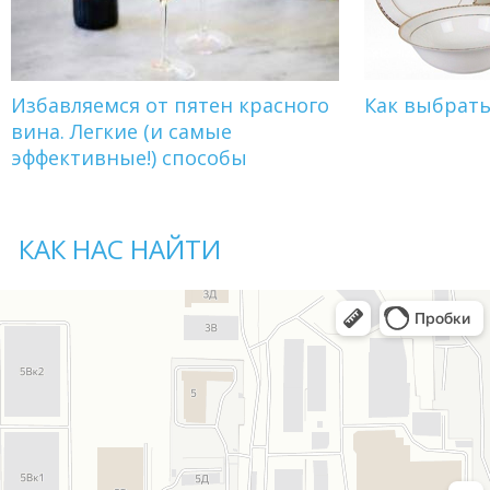
Избавляемся от пятен красного
Как выбрат
вина. Легкие (и самые
эффективные!) способы
КАК НАС НАЙТИ