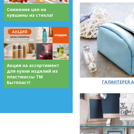
Снижение цен на
кувшины из стекла!
Акция на ассортимент
для кухни изделий из
пластмассы ТМ
ГАЛАНТЕРЕЯ А
Бытпласт!