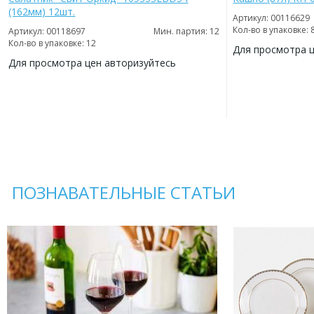
(162мм) 12шт.
Артикул: 00116629
Кол-во в упаковке: 
Артикул: 00118697
Мин. партия: 12
Кол-во в упаковке: 12
Для просмотра 
Для просмотра цен авторизуйтесь
ДОБАВИТЬ
В
ДОБАВИТЬ
ИЗБРАННОЕ
В
ИЗБРАННОЕ
ПОЗНАВАТЕЛЬНЫЕ СТАТЬИ