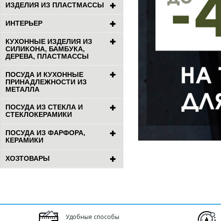
ИЗДЕЛИЯ ИЗ ПЛАСТМАССЫ
ИНТЕРЬЕР
КУХОННЫЕ ИЗДЕЛИЯ ИЗ
СИЛИКОНА, БАМБУКА,
ДЕРЕВА, ПЛАСТМАССЫ
ПОСУДА И КУХОННЫЕ
ПРИНАДЛЕЖНОСТИ ИЗ
МЕТАЛЛА
ПОСУДА ИЗ СТЕКЛА И
СТЕКЛОКЕРАМИКИ
ПОСУДА ИЗ ФАРФОРА,
КЕРАМИКИ
ХОЗТОВАРЫ
Удобные способы