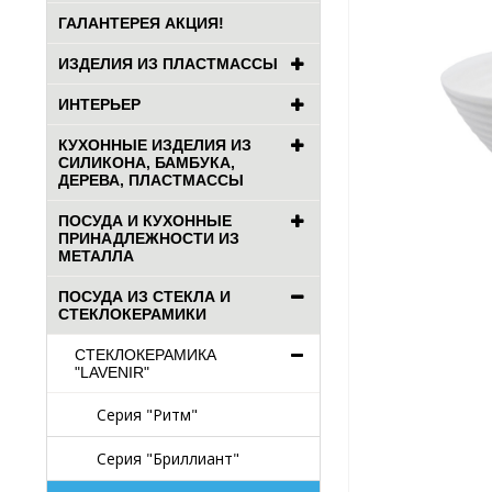
ГАЛАНТЕРЕЯ АКЦИЯ!
ИЗДЕЛИЯ ИЗ ПЛАСТМАССЫ
ИНТЕРЬЕР
КУХОННЫЕ ИЗДЕЛИЯ ИЗ
СИЛИКОНА, БАМБУКА,
ДЕРЕВА, ПЛАСТМАССЫ
ПОСУДА И КУХОННЫЕ
ПРИНАДЛЕЖНОСТИ ИЗ
МЕТАЛЛА
ПОСУДА ИЗ СТЕКЛА И
СТЕКЛОКЕРАМИКИ
СТЕКЛОКЕРАМИКА
"LAVENIR"
Серия "Ритм"
Серия "Бриллиант"