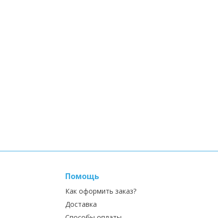
Помощь
Как оформить заказ?
Доставка
Способы оплаты