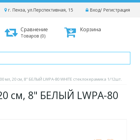
г. Пенза, ул.Перспективная, 15
Вход
/
Регистрация
Сравнение
Корзина
Товаров (0)
00 мл, 20 см, 8" БЕЛЫЙ LWPA-80 WHITE стеклокерамика 1/12шт.
20 см, 8" БЕЛЫЙ LWPA-80