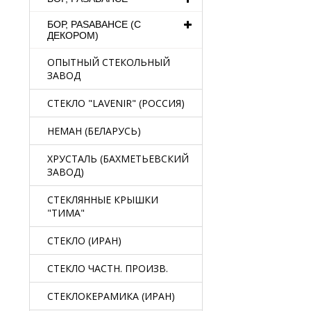
БОР, PASABAHCE (С
ДЕКОРОМ)
ОПЫТНЫЙ СТЕКОЛЬНЫЙ
ЗАВОД
СТЕКЛО "LAVENIR" (РОССИЯ)
НЕМАН (БЕЛАРУСЬ)
ХРУСТАЛЬ (БАХМЕТЬЕВСКИЙ
ЗАВОД)
СТЕКЛЯННЫЕ КРЫШКИ
"ТИМА"
СТЕКЛО (ИРАН)
СТЕКЛО ЧАСТН. ПРОИЗВ.
СТЕКЛОКЕРАМИКА (ИРАН)