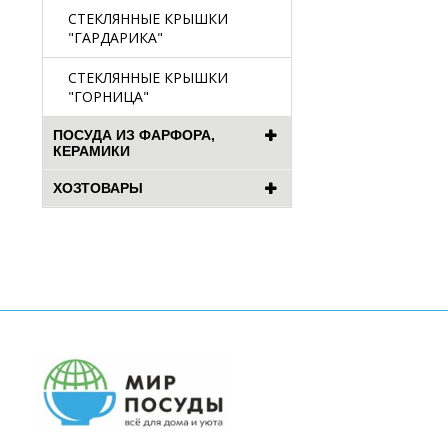
СТЕКЛЯННЫЕ КРЫШКИ
"ГАРДАРИКА"
СТЕКЛЯННЫЕ КРЫШКИ
"ГОРНИЦА"
ПОСУДА ИЗ ФАРФОРА,
КЕРАМИКИ
ХОЗТОВАРЫ