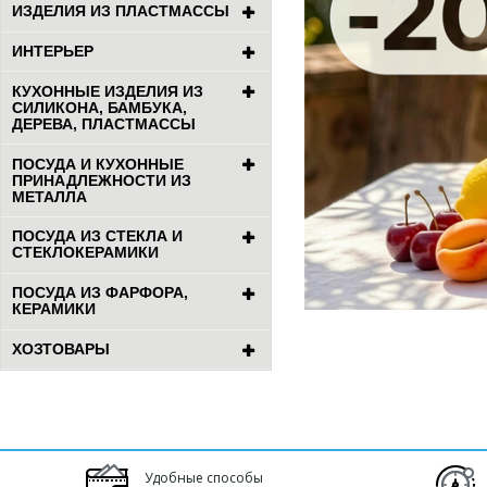
ИЗДЕЛИЯ ИЗ ПЛАСТМАССЫ
ИНТЕРЬЕР
КУХОННЫЕ ИЗДЕЛИЯ ИЗ
СИЛИКОНА, БАМБУКА,
ДЕРЕВА, ПЛАСТМАССЫ
ПОСУДА И КУХОННЫЕ
ПРИНАДЛЕЖНОСТИ ИЗ
МЕТАЛЛА
ПОСУДА ИЗ СТЕКЛА И
СТЕКЛОКЕРАМИКИ
ПОСУДА ИЗ ФАРФОРА,
КЕРАМИКИ
ХОЗТОВАРЫ
Удобные способы