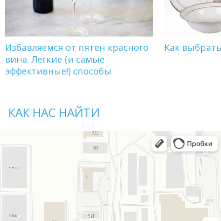
Избавляемся от пятен красного
Как выбрат
вина. Легкие (и самые
эффективные!) способы
КАК НАС НАЙТИ