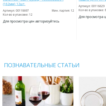
(162мм) 12шт.
Артикул: 00116629
Кол-во в упаковке: 
Артикул: 00118697
Мин. партия: 12
Кол-во в упаковке: 12
Для просмотра 
Для просмотра цен авторизуйтесь
ДОБАВИТЬ
В
ДОБАВИТЬ
ИЗБРАННОЕ
В
ИЗБРАННОЕ
ПОЗНАВАТЕЛЬНЫЕ СТАТЬИ