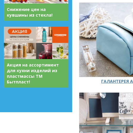
Снижение цен на
кувшины из стекла!
Акция на ассортимент
для кухни изделий из
пластмассы ТМ
ГАЛАНТЕРЕЯ А
Бытпласт!