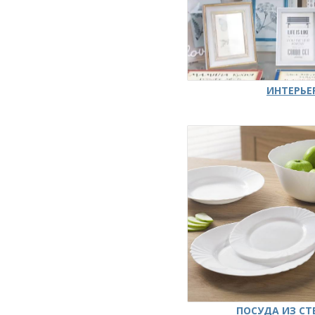
ИНТЕРЬЕ
ПОСУДА ИЗ СТ