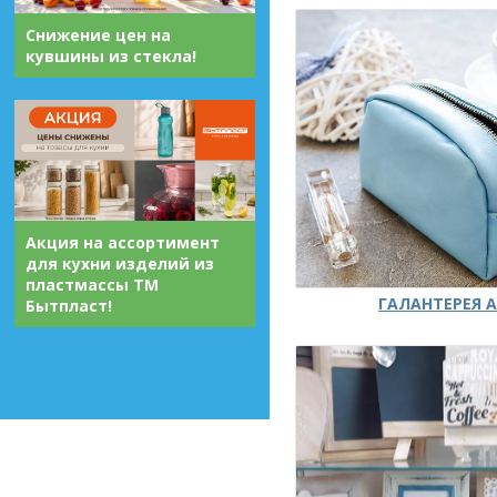
Снижение цен на
кувшины из стекла!
Акция на ассортимент
для кухни изделий из
пластмассы ТМ
ГАЛАНТЕРЕЯ А
Бытпласт!