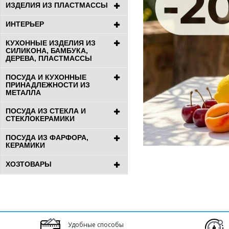
ИЗДЕЛИЯ ИЗ ПЛАСТМАССЫ
ИНТЕРЬЕР
КУХОННЫЕ ИЗДЕЛИЯ ИЗ
СИЛИКОНА, БАМБУКА,
ДЕРЕВА, ПЛАСТМАССЫ
ПОСУДА И КУХОННЫЕ
ПРИНАДЛЕЖНОСТИ ИЗ
МЕТАЛЛА
ПОСУДА ИЗ СТЕКЛА И
СТЕКЛОКЕРАМИКИ
ПОСУДА ИЗ ФАРФОРА,
КЕРАМИКИ
ХОЗТОВАРЫ
Удобные способы