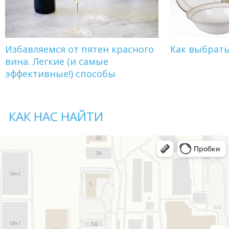
Избавляемся от пятен красного
Как выбрат
вина. Легкие (и самые
эффективные!) способы
КАК НАС НАЙТИ