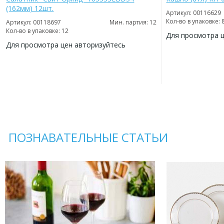
(162мм) 12шт.
Артикул: 00116629
Кол-во в упаковке: 
Артикул: 00118697
Мин. партия: 12
Кол-во в упаковке: 12
Для просмотра 
Для просмотра цен авторизуйтесь
ДОБАВИТЬ
В
ДОБАВИТЬ
ИЗБРАННОЕ
В
ИЗБРАННОЕ
ПОЗНАВАТЕЛЬНЫЕ СТАТЬИ