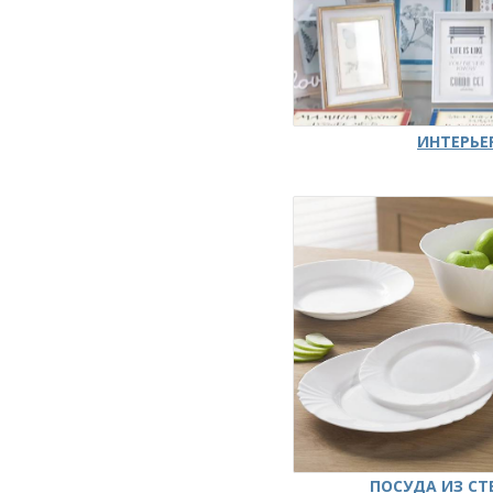
ИНТЕРЬЕ
ПОСУДА ИЗ СТ