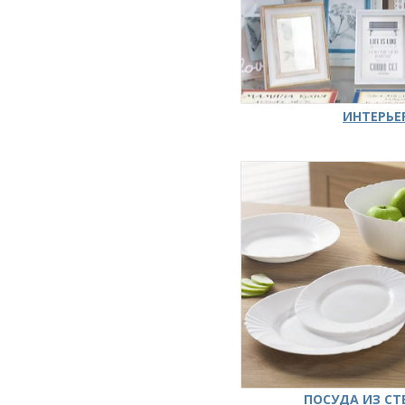
ИНТЕРЬЕ
ПОСУДА ИЗ СТ