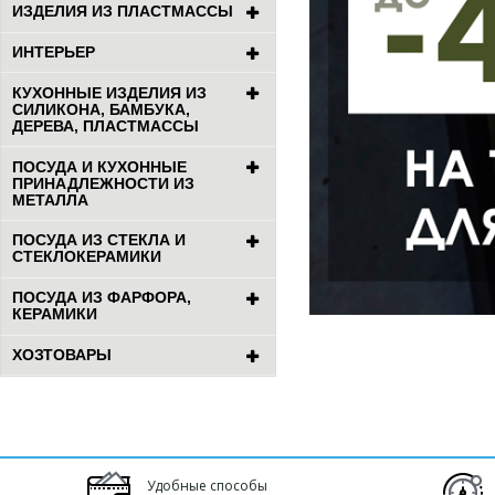
ИЗДЕЛИЯ ИЗ ПЛАСТМАССЫ
ИНТЕРЬЕР
КУХОННЫЕ ИЗДЕЛИЯ ИЗ
СИЛИКОНА, БАМБУКА,
ДЕРЕВА, ПЛАСТМАССЫ
ПОСУДА И КУХОННЫЕ
ПРИНАДЛЕЖНОСТИ ИЗ
МЕТАЛЛА
ПОСУДА ИЗ СТЕКЛА И
СТЕКЛОКЕРАМИКИ
ПОСУДА ИЗ ФАРФОРА,
КЕРАМИКИ
ХОЗТОВАРЫ
Удобные способы