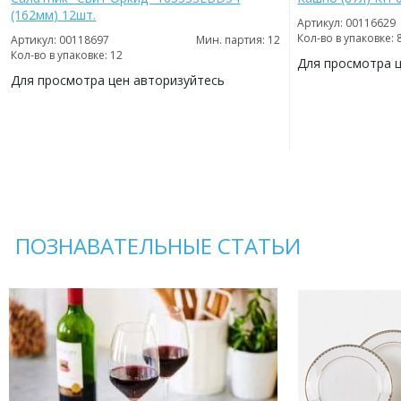
(162мм) 12шт.
Артикул: 00116629
Кол-во в упаковке: 
Артикул: 00118697
Мин. партия: 12
Кол-во в упаковке: 12
Для просмотра 
Для просмотра цен авторизуйтесь
ДОБАВИТЬ
В
ДОБАВИТЬ
ИЗБРАННОЕ
В
ИЗБРАННОЕ
ПОЗНАВАТЕЛЬНЫЕ СТАТЬИ