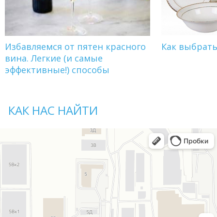
Избавляемся от пятен красного
Как выбрат
вина. Легкие (и самые
эффективные!) способы
КАК НАС НАЙТИ