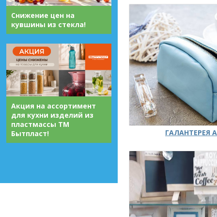
Снижение цен на
кувшины из стекла!
Акция на ассортимент
для кухни изделий из
пластмассы ТМ
ГАЛАНТЕРЕЯ А
Бытпласт!