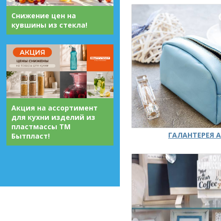
Снижение цен на
кувшины из стекла!
Акция на ассортимент
для кухни изделий из
пластмассы ТМ
ГАЛАНТЕРЕЯ А
Бытпласт!