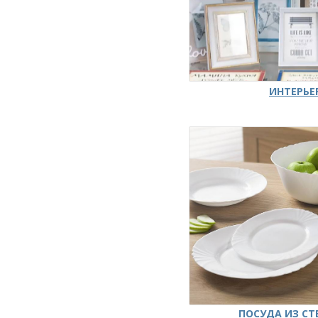
ИНТЕРЬЕ
ПОСУДА ИЗ СТ