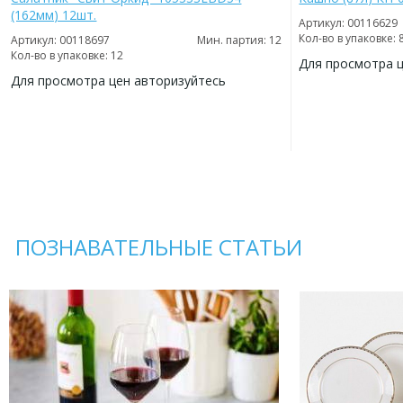
(162мм) 12шт.
Артикул: 00116629
Кол-во в упаковке: 
Артикул: 00118697
Мин. партия: 12
Кол-во в упаковке: 12
Для просмотра 
Для просмотра цен авторизуйтесь
ДОБАВИТЬ
В
ДОБАВИТЬ
ИЗБРАННОЕ
В
ИЗБРАННОЕ
ПОЗНАВАТЕЛЬНЫЕ СТАТЬИ