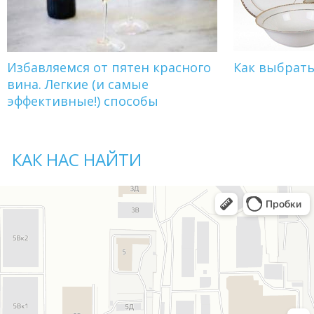
Избавляемся от пятен красного
Как выбрат
вина. Легкие (и самые
эффективные!) способы
КАК НАС НАЙТИ