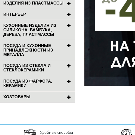
ИЗДЕЛИЯ ИЗ ПЛАСТМАССЫ
ИНТЕРЬЕР
КУХОННЫЕ ИЗДЕЛИЯ ИЗ
СИЛИКОНА, БАМБУКА,
ДЕРЕВА, ПЛАСТМАССЫ
ПОСУДА И КУХОННЫЕ
ПРИНАДЛЕЖНОСТИ ИЗ
МЕТАЛЛА
ПОСУДА ИЗ СТЕКЛА И
СТЕКЛОКЕРАМИКИ
ПОСУДА ИЗ ФАРФОРА,
КЕРАМИКИ
ХОЗТОВАРЫ
Удобные способы