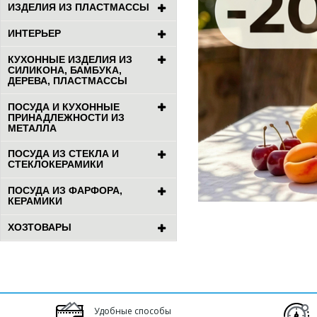
ИЗДЕЛИЯ ИЗ ПЛАСТМАССЫ
ИНТЕРЬЕР
КУХОННЫЕ ИЗДЕЛИЯ ИЗ
СИЛИКОНА, БАМБУКА,
ДЕРЕВА, ПЛАСТМАССЫ
ПОСУДА И КУХОННЫЕ
ПРИНАДЛЕЖНОСТИ ИЗ
МЕТАЛЛА
ПОСУДА ИЗ СТЕКЛА И
СТЕКЛОКЕРАМИКИ
ПОСУДА ИЗ ФАРФОРА,
КЕРАМИКИ
ХОЗТОВАРЫ
Удобные способы