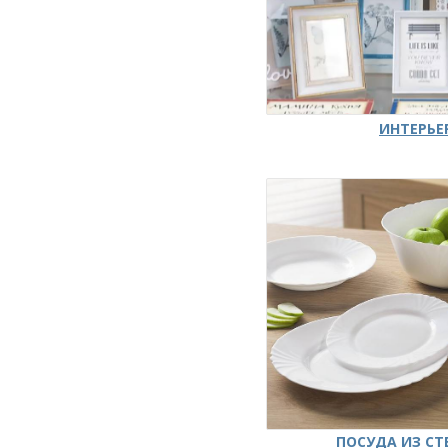
ИНТЕРЬЕ
ПОСУДА ИЗ СТ