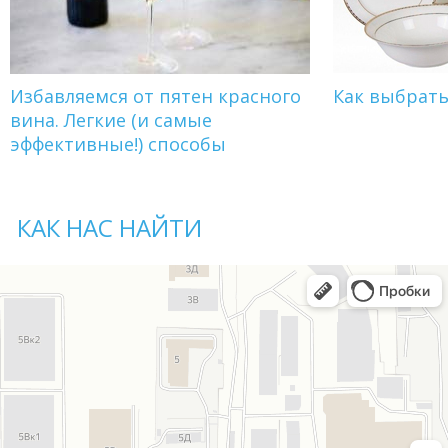
Избавляемся от пятен красного
Как выбрат
вина. Легкие (и самые
эффективные!) способы
КАК НАС НАЙТИ