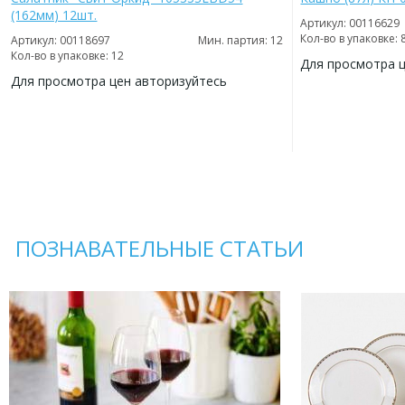
(162мм) 12шт.
Артикул: 00116629
Кол-во в упаковке: 
Артикул: 00118697
Мин. партия: 12
Кол-во в упаковке: 12
Для просмотра 
Для просмотра цен авторизуйтесь
ДОБАВИТЬ
В
ДОБАВИТЬ
ИЗБРАННОЕ
В
ИЗБРАННОЕ
ПОЗНАВАТЕЛЬНЫЕ СТАТЬИ