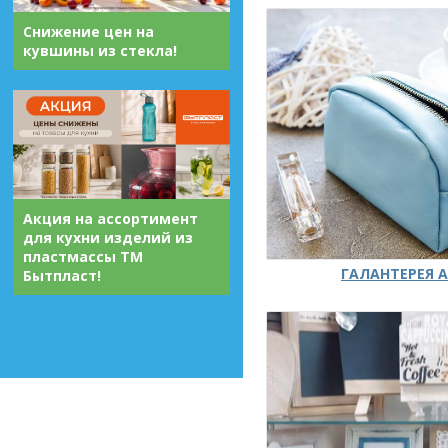
Снижение цен на
кувшины из стекла!
Акция на ассортимент
для кухни изделий из
пластмассы ТМ
ГАЛАНТЕРЕЯ А
Бытпласт!