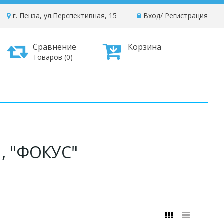
г. Пенза, ул.Перспективная, 15
Вход
/
Регистрация
Сравнение
Корзина
Товаров (0)
, "ФОКУС"