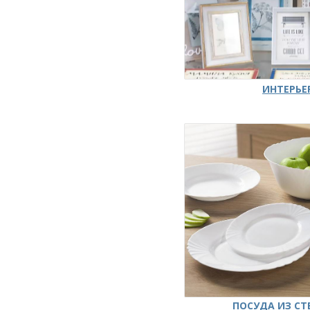
ИНТЕРЬЕ
ПОСУДА ИЗ СТ