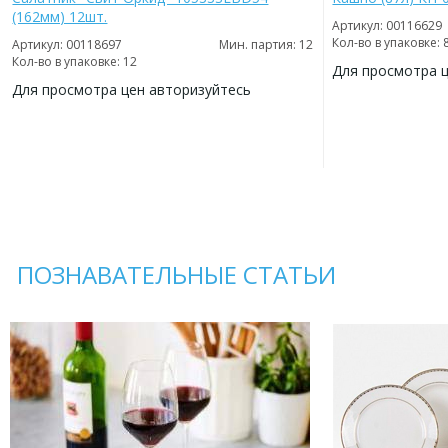
(162мм) 12шт.
Артикул: 00116629
Кол-во в упаковке: 
Артикул: 00118697
Мин. партия: 12
Кол-во в упаковке: 12
Для просмотра 
Для просмотра цен авторизуйтесь
ДОБАВИТЬ
В
ДОБАВИТЬ
ИЗБРАННОЕ
В
ИЗБРАННОЕ
ПОЗНАВАТЕЛЬНЫЕ СТАТЬИ