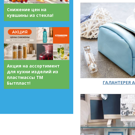
Снижение цен на
кувшины из стекла!
Акция на ассортимент
для кухни изделий из
пластмассы ТМ
ГАЛАНТЕРЕЯ А
Бытпласт!