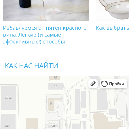
Избавляемся от пятен красного
Как выбрат
вина. Легкие (и самые
эффективные!) способы
КАК НАС НАЙТИ