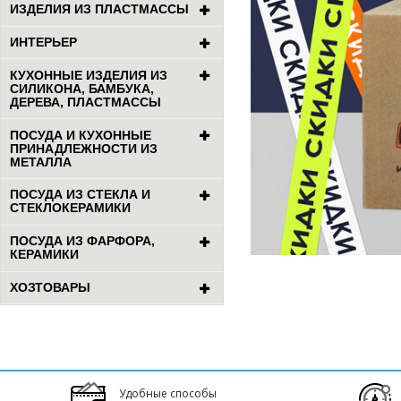
ИЗДЕЛИЯ ИЗ ПЛАСТМАССЫ
ИНТЕРЬЕР
КУХОННЫЕ ИЗДЕЛИЯ ИЗ
СИЛИКОНА, БАМБУКА,
ДЕРЕВА, ПЛАСТМАССЫ
ПОСУДА И КУХОННЫЕ
ПРИНАДЛЕЖНОСТИ ИЗ
МЕТАЛЛА
ПОСУДА ИЗ СТЕКЛА И
СТЕКЛОКЕРАМИКИ
ПОСУДА ИЗ ФАРФОРА,
КЕРАМИКИ
ХОЗТОВАРЫ
Удобные способы