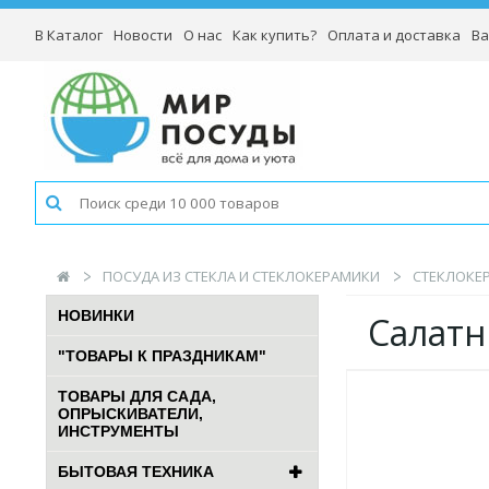
В Каталог
Новости
О нас
Как купить?
Оплата и доставка
Ва
ПОСУДА ИЗ СТЕКЛА И СТЕКЛОКЕРАМИКИ
СТЕКЛОКЕР
НОВИНКИ
Салатн
"ТОВАРЫ К ПРАЗДНИКАМ"
ТОВАРЫ ДЛЯ САДА,
ОПРЫСКИВАТЕЛИ,
ИНСТРУМЕНТЫ
БЫТОВАЯ ТЕХНИКА