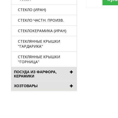
СТЕКЛО (ИРАН)
СТЕКЛО ЧАСТН. ПРОИЗВ.
СТЕКЛОКЕРАМИКА (ИРАН)
СТЕКЛЯННЫЕ КРЫШКИ
"ГАРДАРИКА"
СТЕКЛЯННЫЕ КРЫШКИ
"ГОРНИЦА"
ПОСУДА ИЗ ФАРФОРА,
КЕРАМИКИ
ХОЗТОВАРЫ