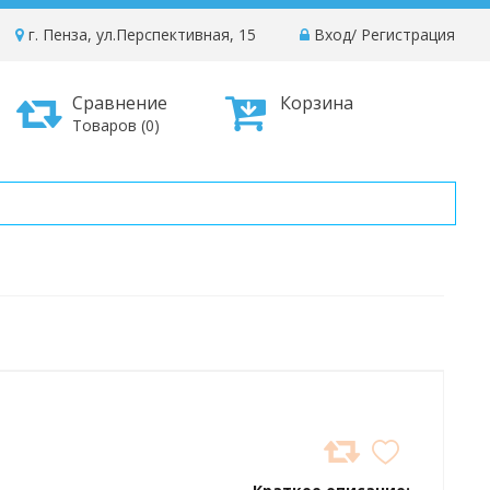
г. Пенза, ул.Перспективная, 15
Вход
/
Регистрация
Сравнение
Корзина
Товаров (0)
ДОБАВИТЬ
В