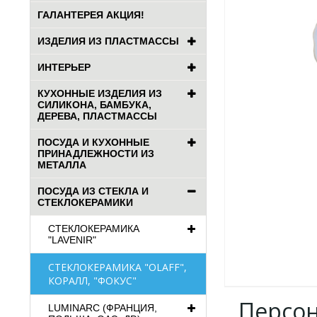
ГАЛАНТЕРЕЯ АКЦИЯ!
ИЗДЕЛИЯ ИЗ ПЛАСТМАССЫ
ИНТЕРЬЕР
КУХОННЫЕ ИЗДЕЛИЯ ИЗ
СИЛИКОНА, БАМБУКА,
ДЕРЕВА, ПЛАСТМАССЫ
ПОСУДА И КУХОННЫЕ
ПРИНАДЛЕЖНОСТИ ИЗ
МЕТАЛЛА
ПОСУДА ИЗ СТЕКЛА И
СТЕКЛОКЕРАМИКИ
СТЕКЛОКЕРАМИКА
"LAVENIR"
СТЕКЛОКЕРАМИКА "OLAFF",
КОРАЛЛ, "ФОКУС"
Персо
LUMINARC (ФРАНЦИЯ,