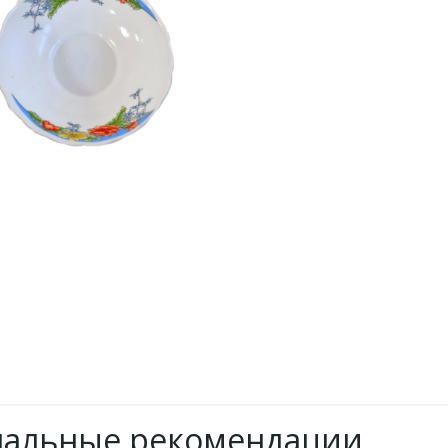
нальные рекомендации