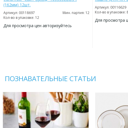
(162мм) 12шт.
Артикул: 00116629
Кол-во в упаковке: 
Артикул: 00118697
Мин. партия: 12
Кол-во в упаковке: 12
Для просмотра 
Для просмотра цен авторизуйтесь
ДОБАВИТЬ
В
ДОБАВИТЬ
ИЗБРАННОЕ
В
ИЗБРАННОЕ
ПОЗНАВАТЕЛЬНЫЕ СТАТЬИ