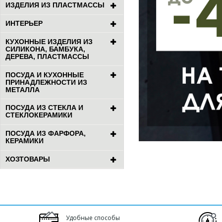
ИЗДЕЛИЯ ИЗ ПЛАСТМАССЫ
ИНТЕРЬЕР
КУХОННЫЕ ИЗДЕЛИЯ ИЗ
СИЛИКОНА, БАМБУКА,
ДЕРЕВА, ПЛАСТМАССЫ
ПОСУДА И КУХОННЫЕ
ПРИНАДЛЕЖНОСТИ ИЗ
МЕТАЛЛА
ПОСУДА ИЗ СТЕКЛА И
СТЕКЛОКЕРАМИКИ
ПОСУДА ИЗ ФАРФОРА,
КЕРАМИКИ
ХОЗТОВАРЫ
Удобные способы