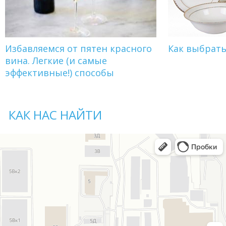
Избавляемся от пятен красного
Как выбрат
вина. Легкие (и самые
эффективные!) способы
КАК НАС НАЙТИ