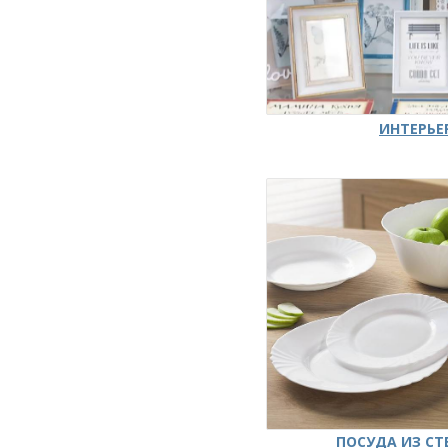
ИНТЕРЬЕ
ПОСУДА ИЗ СТ