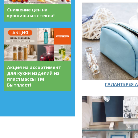
Снижение цен на
кувшины из стекла!
Акция на ассортимент
для кухни изделий из
пластмассы ТМ
ГАЛАНТЕРЕЯ А
Бытпласт!