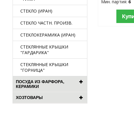
Мин. партия:
6
СТЕКЛО (ИРАН)
Куп
СТЕКЛО ЧАСТН. ПРОИЗВ.
СТЕКЛОКЕРАМИКА (ИРАН)
СТЕКЛЯННЫЕ КРЫШКИ
"ГАРДАРИКА"
СТЕКЛЯННЫЕ КРЫШКИ
"ГОРНИЦА"
ПОСУДА ИЗ ФАРФОРА,
КЕРАМИКИ
ХОЗТОВАРЫ