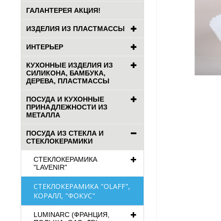
ГАЛАНТЕРЕЯ АКЦИЯ!
ИЗДЕЛИЯ ИЗ ПЛАСТМАССЫ
ИНТЕРЬЕР
КУХОННЫЕ ИЗДЕЛИЯ ИЗ
СИЛИКОНА, БАМБУКА,
ДЕРЕВА, ПЛАСТМАССЫ
ПОСУДА И КУХОННЫЕ
ПРИНАДЛЕЖНОСТИ ИЗ
МЕТАЛЛА
ПОСУДА ИЗ СТЕКЛА И
СТЕКЛОКЕРАМИКИ
СТЕКЛОКЕРАМИКА
"LAVENIR"
СТЕКЛОКЕРАМИКА "OLAFF",
КОРАЛЛ, "ФОКУС"
LUMINARC (ФРАНЦИЯ,