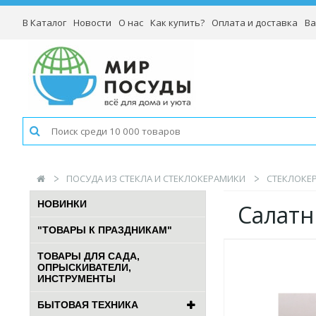
В Каталог
Новости
О нас
Как купить?
Оплата и доставка
Ва
ПОСУДА ИЗ СТЕКЛА И СТЕКЛОКЕРАМИКИ
СТЕКЛОКЕР
НОВИНКИ
Салатн
"ТОВАРЫ К ПРАЗДНИКАМ"
ТОВАРЫ ДЛЯ САДА,
ОПРЫСКИВАТЕЛИ,
ИНСТРУМЕНТЫ
БЫТОВАЯ ТЕХНИКА