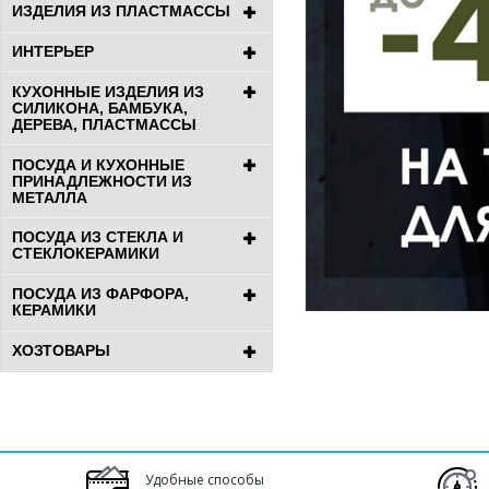
ИЗДЕЛИЯ ИЗ ПЛАСТМАССЫ
ИНТЕРЬЕР
КУХОННЫЕ ИЗДЕЛИЯ ИЗ
СИЛИКОНА, БАМБУКА,
ДЕРЕВА, ПЛАСТМАССЫ
ПОСУДА И КУХОННЫЕ
ПРИНАДЛЕЖНОСТИ ИЗ
МЕТАЛЛА
ПОСУДА ИЗ СТЕКЛА И
СТЕКЛОКЕРАМИКИ
ПОСУДА ИЗ ФАРФОРА,
КЕРАМИКИ
ХОЗТОВАРЫ
Удобные способы