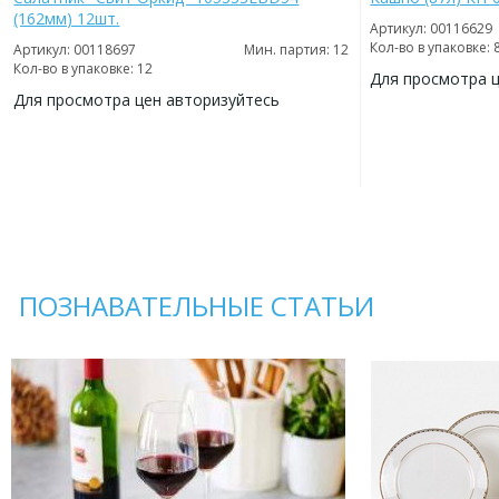
(162мм) 12шт.
Артикул: 00116629
Кол-во в упаковке: 
Артикул: 00118697
Мин. партия: 12
Кол-во в упаковке: 12
Для просмотра 
Для просмотра цен авторизуйтесь
ДОБАВИТЬ
В
ДОБАВИТЬ
ИЗБРАННОЕ
В
ИЗБРАННОЕ
ПОЗНАВАТЕЛЬНЫЕ СТАТЬИ