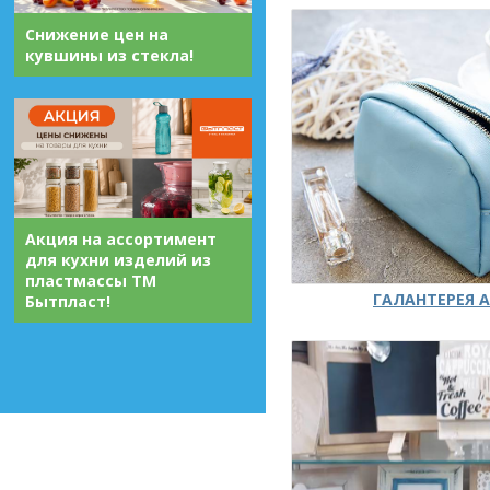
Снижение цен на
кувшины из стекла!
Акция на ассортимент
для кухни изделий из
пластмассы ТМ
ГАЛАНТЕРЕЯ А
Бытпласт!