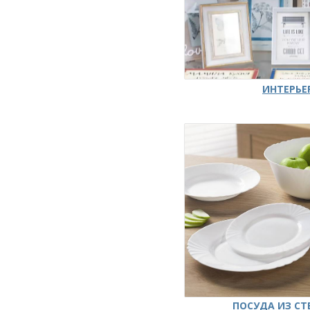
ИНТЕРЬЕ
ПОСУДА ИЗ СТ