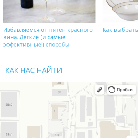
Избавляемся от пятен красного
Как выбрат
вина. Легкие (и самые
эффективные!) способы
КАК НАС НАЙТИ