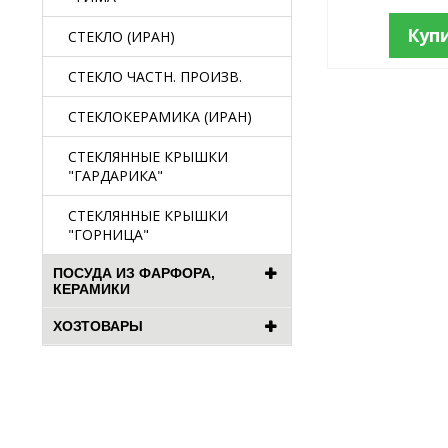
Куп
СТЕКЛО (ИРАН)
СТЕКЛО ЧАСТН. ПРОИЗВ.
СТЕКЛОКЕРАМИКА (ИРАН)
СТЕКЛЯННЫЕ КРЫШКИ
"ГАРДАРИКА"
СТЕКЛЯННЫЕ КРЫШКИ
"ГОРНИЦА"
ПОСУДА ИЗ ФАРФОРА,
КЕРАМИКИ
ХОЗТОВАРЫ