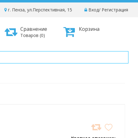
г. Пенза, ул.Перспективная, 15
Вход
/
Регистрация
Сравнение
Корзина
Товаров (0)
ДОБАВИТЬ
В