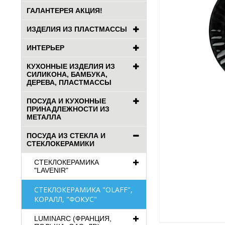
ГАЛАНТЕРЕЯ АКЦИЯ!
ИЗДЕЛИЯ ИЗ ПЛАСТМАССЫ
ИНТЕРЬЕР
КУХОННЫЕ ИЗДЕЛИЯ ИЗ
СИЛИКОНА, БАМБУКА,
ДЕРЕВА, ПЛАСТМАССЫ
ПОСУДА И КУХОННЫЕ
ПРИНАДЛЕЖНОСТИ ИЗ
МЕТАЛЛА
ПОСУДА ИЗ СТЕКЛА И
СТЕКЛОКЕРАМИКИ
СТЕКЛОКЕРАМИКА
"LAVENIR"
СТЕКЛОКЕРАМИКА "OLAFF",
КОРАЛЛ, "ФОКУС"
LUMINARC (ФРАНЦИЯ,