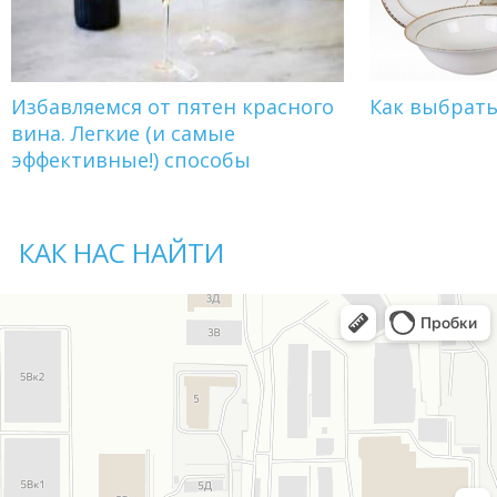
Избавляемся от пятен красного
Как выбрат
вина. Легкие (и самые
эффективные!) способы
КАК НАС НАЙТИ