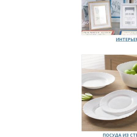
ИНТЕРЬЕ
ПОСУДА ИЗ СТ