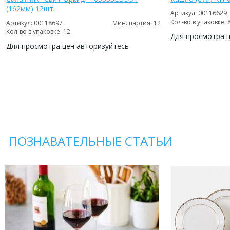
(162мм) 12шт.
Артикул: 00116629
Кол-во в упаковке: 
Артикул: 00118697
Мин. партия: 12
Кол-во в упаковке: 12
Для просмотра 
Для просмотра цен авторизуйтесь
ДОБАВИТЬ
В
ДОБАВИТЬ
ИЗБРАННОЕ
В
ИЗБРАННОЕ
ПОЗНАВАТЕЛЬНЫЕ СТАТЬИ