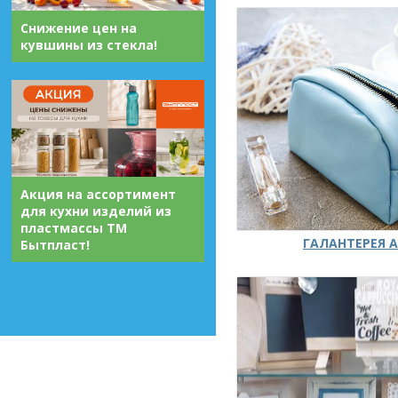
Снижение цен на
кувшины из стекла!
Акция на ассортимент
для кухни изделий из
пластмассы ТМ
ГАЛАНТЕРЕЯ А
Бытпласт!