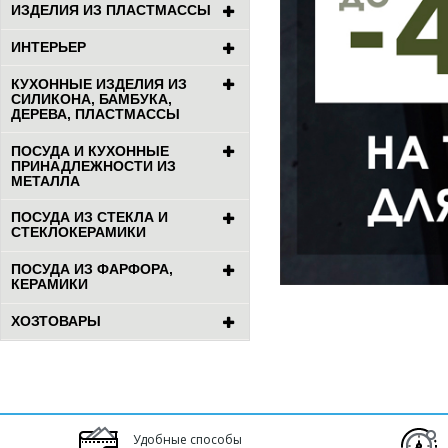
ИЗДЕЛИЯ ИЗ ПЛАСТМАССЫ
ИНТЕРЬЕР
КУХОННЫЕ ИЗДЕЛИЯ ИЗ
СИЛИКОНА, БАМБУКА,
ДЕРЕВА, ПЛАСТМАССЫ
ПОСУДА И КУХОННЫЕ
ПРИНАДЛЕЖНОСТИ ИЗ
МЕТАЛЛА
ПОСУДА ИЗ СТЕКЛА И
СТЕКЛОКЕРАМИКИ
ПОСУДА ИЗ ФАРФОРА,
КЕРАМИКИ
ХОЗТОВАРЫ
Удобные способы