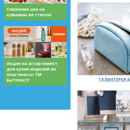
Снижение цен на
кувшины из стекла!
Акция на ассортимент
для кухни изделий из
пластмассы ТМ
ГАЛАНТЕРЕЯ А
Бытпласт!