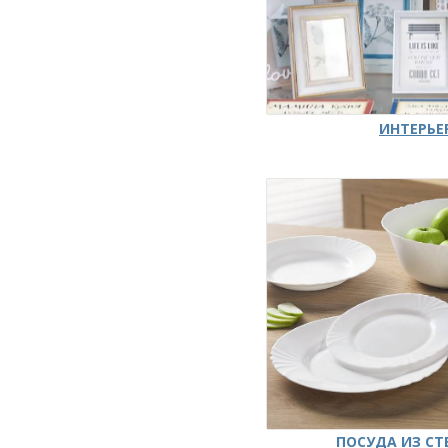
ИНТЕРЬЕ
ПОСУДА ИЗ СТ