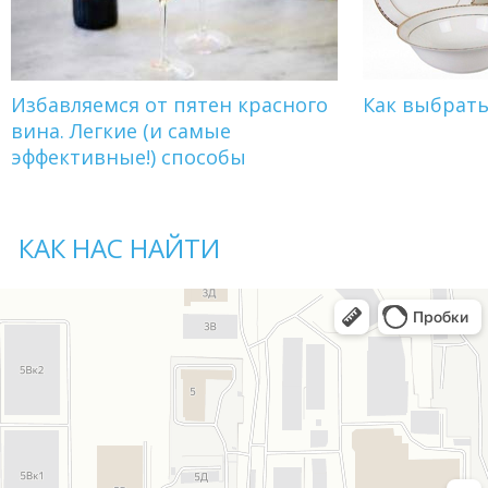
Избавляемся от пятен красного
Как выбрат
вина. Легкие (и самые
эффективные!) способы
КАК НАС НАЙТИ