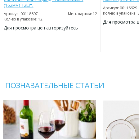
(162мм) 12шт.
Артикул: 00116629
Кол-во в упаковке: 
Артикул: 00118697
Мин. партия: 12
Кол-во в упаковке: 12
Для просмотра 
Для просмотра цен авторизуйтесь
ДОБАВИТЬ
В
ДОБАВИТЬ
ИЗБРАННОЕ
В
ИЗБРАННОЕ
ПОЗНАВАТЕЛЬНЫЕ СТАТЬИ