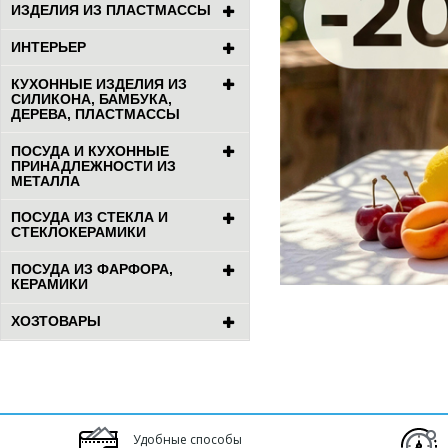
ИЗДЕЛИЯ ИЗ ПЛАСТМАССЫ
ИНТЕРЬЕР
КУХОННЫЕ ИЗДЕЛИЯ ИЗ
СИЛИКОНА, БАМБУКА,
ДЕРЕВА, ПЛАСТМАССЫ
ПОСУДА И КУХОННЫЕ
ПРИНАДЛЕЖНОСТИ ИЗ
МЕТАЛЛА
ПОСУДА ИЗ СТЕКЛА И
СТЕКЛОКЕРАМИКИ
ПОСУДА ИЗ ФАРФОРА,
КЕРАМИКИ
ХОЗТОВАРЫ
Удобные способы