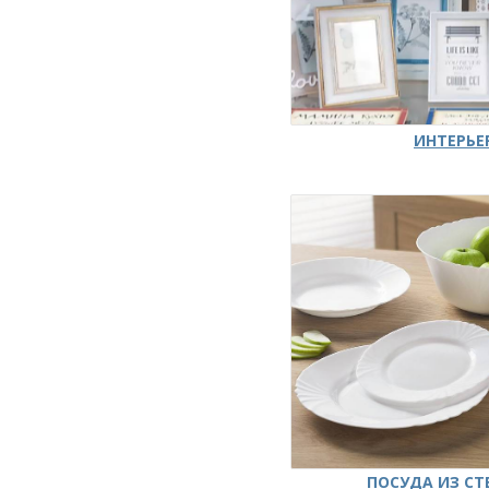
ИНТЕРЬЕ
ПОСУДА ИЗ СТ