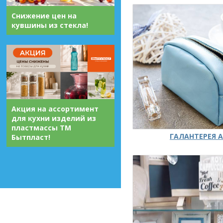
Снижение цен на
кувшины из стекла!
Акция на ассортимент
для кухни изделий из
пластмассы ТМ
ГАЛАНТЕРЕЯ А
Бытпласт!