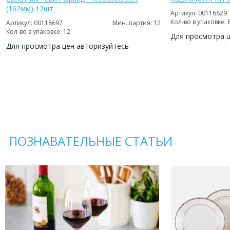
(162мм) 12шт.
Артикул: 00116629
Кол-во в упаковке: 
Артикул: 00118697
Мин. партия: 12
Кол-во в упаковке: 12
Для просмотра 
Для просмотра цен авторизуйтесь
ДОБАВИТЬ
В
ДОБАВИТЬ
ИЗБРАННОЕ
В
ИЗБРАННОЕ
ПОЗНАВАТЕЛЬНЫЕ СТАТЬИ