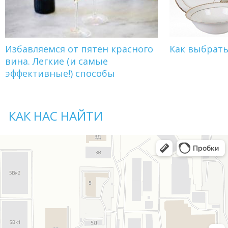
Избавляемся от пятен красного
Как выбрат
вина. Легкие (и самые
эффективные!) способы
КАК НАС НАЙТИ