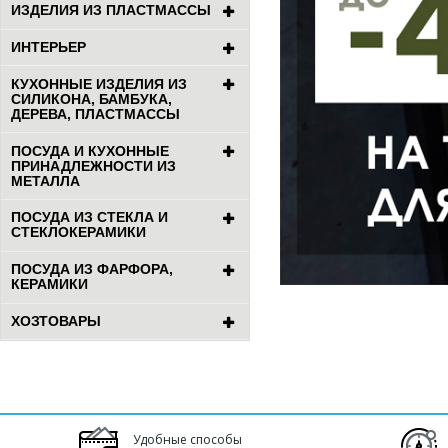
ИЗДЕЛИЯ ИЗ ПЛАСТМАССЫ
ИНТЕРЬЕР
КУХОННЫЕ ИЗДЕЛИЯ ИЗ
СИЛИКОНА, БАМБУКА,
ДЕРЕВА, ПЛАСТМАССЫ
ПОСУДА И КУХОННЫЕ
ПРИНАДЛЕЖНОСТИ ИЗ
МЕТАЛЛА
ПОСУДА ИЗ СТЕКЛА И
СТЕКЛОКЕРАМИКИ
ПОСУДА ИЗ ФАРФОРА,
КЕРАМИКИ
ХОЗТОВАРЫ
Удобные способы